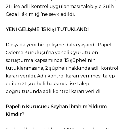
21’i ise adli kontrol uygulanması talebiyle Sulh
Ceza Hâkimliği’ne sevk edildi.
YENİ GELİŞME: 15 KİŞİ TUTUKLANDI
Dosyada yeni bir gelişme daha yaşandı. Papel
Ödeme Kuruluşu’na yönelik yürütülen
soruşturma kapsamında, 15 şüphelinin
tutuklanmasına, 2 şüpheli hakkında adli kontrol
kararı verildi. Adli kontrol kararı verilmesi talep
edilen 21 şüpheli hakkında ise talep
doğrultusunda adli kontrol kararı verildi.
Papel’in Kurucusu Seyhan İbrahim Yıldırım
Kimdir?