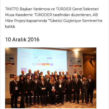
TKKTTO Başkan Yardımcısı ve TÜRDER Genel Sekreteri
Musa Karademir; TÜKODER tarafından düzenlenen, AB
Hibe Projesi kapsamında “Tüketici Güçleniyor Semineri’ne
katıldı.
10 Aralık 2016