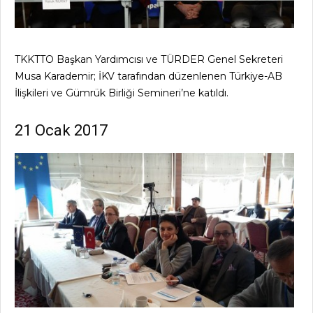
TKKTTO Başkan Yardımcısı ve TÜRDER Genel Sekreteri
Musa Karademir; İKV tarafından düzenlenen Türkiye-AB
İlişkileri ve Gümrük Birliği Semineri’ne katıldı.
21 Ocak 2017