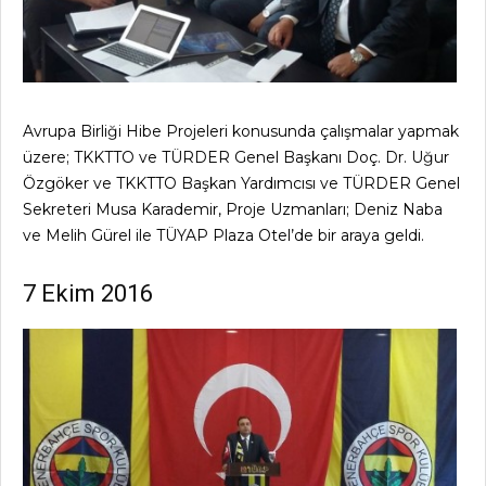
Avrupa Birliği Hibe Projeleri konusunda çalışmalar yapmak
üzere; TKKTTO ve TÜRDER Genel Başkanı Doç. Dr. Uğur
Özgöker ve TKKTTO Başkan Yardımcısı ve TÜRDER Genel
Sekreteri Musa Karademir, Proje Uzmanları; Deniz Naba
ve Melih Gürel ile TÜYAP Plaza Otel’de bir araya geldi.
7 Ekim 2016