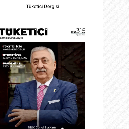
Tüketici Dergisi