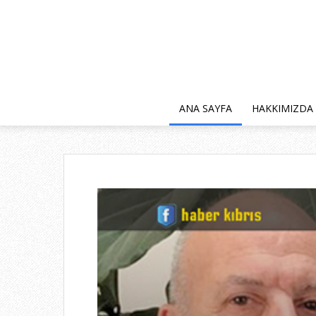
ANA SAYFA
HAKKIMIZDA