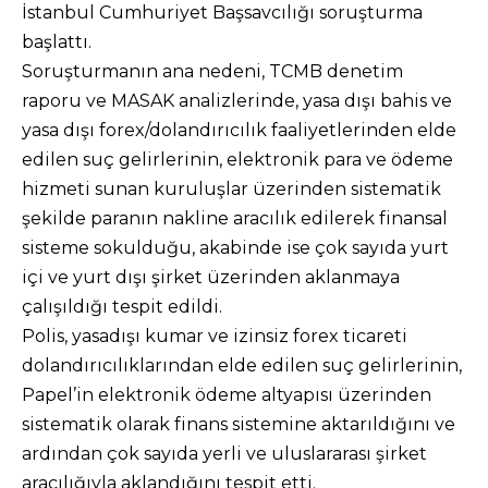
İstanbul Cumhuriyet Başsavcılığı soruşturma
başlattı.
Soruşturmanın ana nedeni, TCMB denetim
raporu ve MASAK analizlerinde, yasa dışı bahis ve
yasa dışı forex/dolandırıcılık faaliyetlerinden elde
edilen suç gelirlerinin, elektronik para ve ödeme
hizmeti sunan kuruluşlar üzerinden sistematik
şekilde paranın nakline aracılık edilerek finansal
sisteme sokulduğu, akabinde ise çok sayıda yurt
içi ve yurt dışı şirket üzerinden aklanmaya
çalışıldığı tespit edildi.
Polis, yasadışı kumar ve izinsiz forex ticareti
dolandırıcılıklarından elde edilen suç gelirlerinin,
Papel’in elektronik ödeme altyapısı üzerinden
sistematik olarak finans sistemine aktarıldığını ve
ardından çok sayıda yerli ve uluslararası şirket
aracılığıyla aklandığını tespit etti.