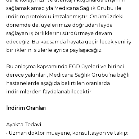
sağlamak amacıyla Medicana Sağlık Grubu ile
indirim protokolü imzalanmıştır. Önümüzdeki
dönemde de, üyelerimize doğrudan fayda
sağlayan iş birliklerini sürdürmeye devam
edeceğiz. Bu kapsamda hayata geçirilecek yeni iş
birliklerini sizlerle ayrıca paylaşacağız.
Bu anlaşma kapsamında EGD üyeleri ve birinci
derece yakınları, Medicana Sağlık Grubu’na bağlı
hastanelerde aşağıda belirtilen oranlarda
indirimlerden faydalanabilecektir.
İndirim Oranları
Ayakta Tedavi
• Uzman doktor muayene, konsültasyon ve takip: