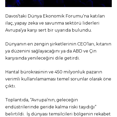
Davos’taki Dünya Ekonomik Forumu’na katılan
ilaç, yapay zeka ve savunma sektörü liderleri
Avrupa’ya karşı sert bir uyarıda bulundu.
Dünyanın en zengin şirketlerinin CEO’ları, kıtanın
ya düzenini sağlayacağını ya da ABD ve Çin
karşısında yenileceğini dile getirdi.
Hantal bürokrasinin ve 450 milyonluk pazarın
verimli kullanılamaması temel sorunlar olarak öne
çıktı.
Toplantıda, “Avrupa’nın, geleceğin
endüstrilerinde geride kalma riski taşıdığı”
belirtildi. İş dünyası temsilcileri bölgenin rekabet