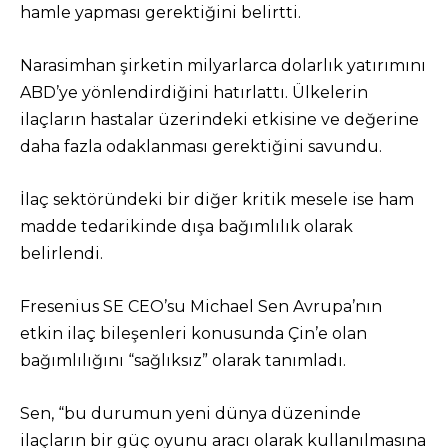
hamle yapması gerektiğini belirtti.
Narasimhan şirketin milyarlarca dolarlık yatırımını
ABD’ye yönlendirdiğini hatırlattı. Ülkelerin
ilaçların hastalar üzerindeki etkisine ve değerine
daha fazla odaklanması gerektiğini savundu.
İlaç sektöründeki bir diğer kritik mesele ise ham
madde tedarikinde dışa bağımlılık olarak
belirlendi.
Fresenius SE CEO’su Michael Sen Avrupa’nın
etkin ilaç bileşenleri konusunda Çin’e olan
bağımlılığını “sağlıksız” olarak tanımladı.
Sen, “bu durumun yeni dünya düzeninde
ilaçların bir güç oyunu aracı olarak kullanılmasına