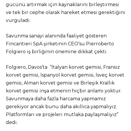
gücünü artırmak için kaynaklarını birleştirmesi
ve tek bir cephe olarak hareket etmesi gerektiğini
vurguladı.
Savunma sanayi alanında faaliyet gösteren
Fincantieri SpA şirketinin CEO’su Pierroberto
Folgiero iş birliğinin önemine dikkat çekti.
Folgiero, Davos’ta “İtalyan korvet gemisi, Fransız
korvet gemisi, İspanyol korvet gemisi, İsveç korvet
gemisi, Alman korvet gemisi ve Birleşik Krallık
korvet gemisi inşa etmenin hiçbir anlamı yoktur.
Savunmaya daha fazla harcama yapmamız
gerekiyor ancak bunu daha akıllıca yapmalıyız.
Platformları ve projeleri mutlaka paylaşmalıyız”
dedi.