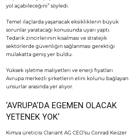
yol açabileceğini” söyledi.
Temel ilaçlarda yaşanacak eksikliklerin büyük
sorunlar yaratacağı konusunda uyarı yaptı.
Tedarik zincirlerinin kısalması ve stratejik
sektörlerde güvenliğin sağlanması gerektiği
mülakatta geniş yer buldu.
Yüksek işletme maliyetleri ve enerji fiyatları
Avrupa merkezli şirketlerin elini kolunu bağlayan
unsurlar arasında yer alıyor.
‘AVRUPA’DA EGEMEN OLACAK
YETENEK YOK’
Kimya üreticisi Clariant AG CEO’su Conrad Keijzer