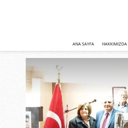
ANA SAYFA
HAKKIMIZDA