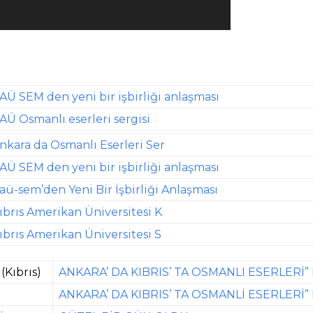
AÜ SEM den yeni bir işbirliği anlaşması
AÜ Osmanlı eserleri sergisi
nkara da Osmanlı Eserleri Ser
AÜ SEM den yeni bir işbirliği anlaşması
aü-sem’den Yeni Bir İşbirliği Anlaşması
ıbrıs Amerikan Üniversitesi K
ıbrıs Amerikan Üniversitesi S
(Kıbrıs)
ANKARA’ DA KIBRIS’ TA OSMANLI ESERLERİ”
ANKARA’ DA KIBRIS’ TA OSMANLİ ESERLERİ”