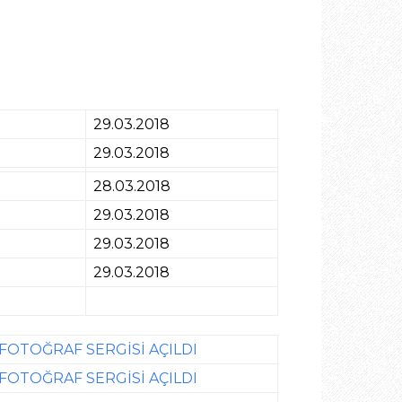
29.03.2018
29.03.2018
28.03.2018
29.03.2018
29.03.2018
29.03.2018
 FOTOĞRAF SERGİSİ AÇILDI
 FOTOĞRAF SERGİSİ AÇILDI