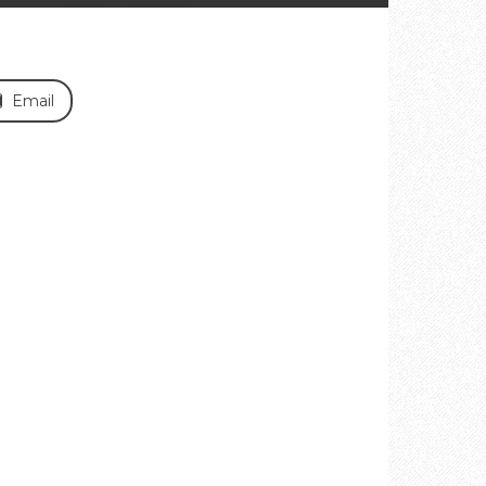
Email