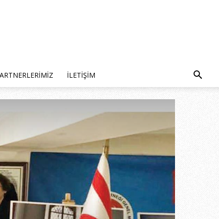
ARTNERLERIMIZ
İLETIŞIM