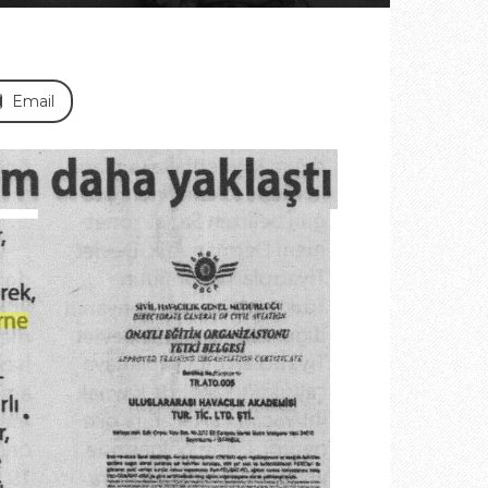
Email