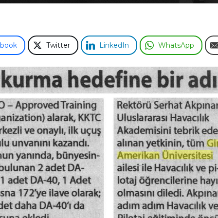
ebook
Twitter
LinkedIn
WhatsApp