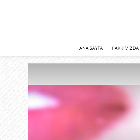
ANA SAYFA
HAKKIMIZDA