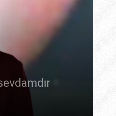
 sevdamdır