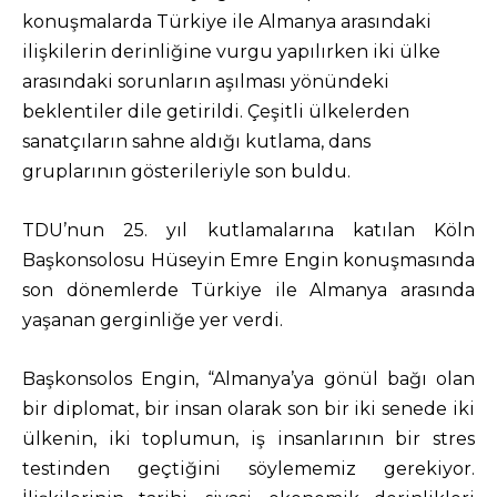
konuşmalarda Türkiye ile Almanya arasındaki
ilişkilerin derinliğine vurgu yapılırken iki ülke
arasındaki sorunların aşılması yönündeki
beklentiler dile getirildi. Çeşitli ülkelerden
sanatçıların sahne aldığı kutlama, dans
gruplarının gösterileriyle son buldu.
TDU’nun 25. yıl kutlamalarına katılan Köln
Başkonsolosu Hüseyin Emre Engin konuşmasında
son dönemlerde Türkiye ile Almanya arasında
yaşanan gerginliğe yer verdi.
Başkonsolos Engin, “Almanya’ya gönül bağı olan
bir diplomat, bir insan olarak son bir iki senede iki
ülkenin, iki toplumun, iş insanlarının bir stres
testinden geçtiğini söylememiz gerekiyor.