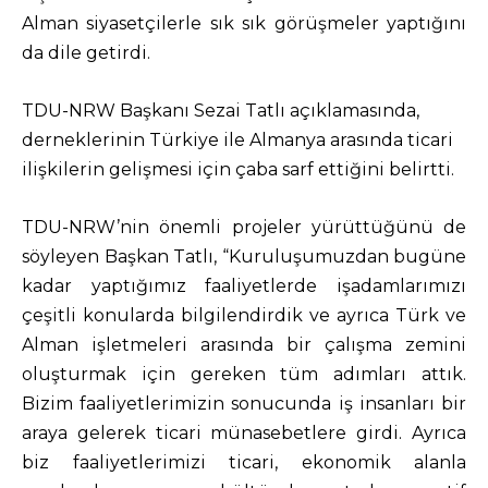
Alman siyasetçilerle sık sık görüşmeler yaptığını
da dile getirdi.
TDU-NRW Başkanı Sezai Tatlı açıklamasında,
derneklerinin Türkiye ile Almanya arasında ticari
ilişkilerin gelişmesi için çaba sarf ettiğini belirtti.
TDU-NRW’nin önemli projeler yürüttüğünü de
söyleyen Başkan Tatlı, “Kuruluşumuzdan bugüne
kadar yaptığımız faaliyetlerde işadamlarımızı
çeşitli konularda bilgilendirdik ve ayrıca Türk ve
Alman işletmeleri arasında bir çalışma zemini
oluşturmak için gereken tüm adımları attık.
Bizim faaliyetlerimizin sonucunda iş insanları bir
araya gelerek ticari münasebetlere girdi. Ayrıca
biz faaliyetlerimizi ticari, ekonomik alanla