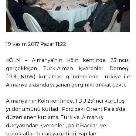
19 Kasım 2017 Pazar 11:22
KÖLN – Almanya’nın Köln kentinde 25’incisi
gerçekleşen Türk-Alman İşverenler Derneği
(TDU-NRW) kutlaması gündeminde Türkiye ile
Almanya arasında yaşanan gerginlik dikkat çekti.
Almanya’nın Köln kentinde, TDU 25’inci kuruluş
yıldönümünü kutladı. Porz’daki Orient Palais’de
düzenlenen kutlama, Türk ve Alman iş
dünyasından işverenleri, politikacıları ve
bürokratları bir araya getirdi. Yapılan