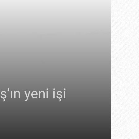
ın yeni işi