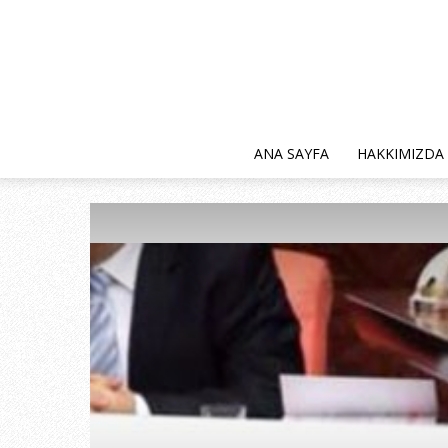
ANA SAYFA
HAKKIMIZDA