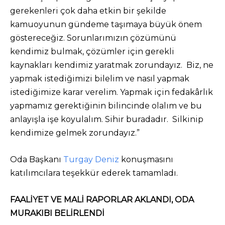
gerekenleri çok daha etkin bir şekilde
kamuoyunun gündeme taşımaya büyük önem
göstereceğiz. Sorunlarımızın çözümünü
kendimiz bulmak, çözümler için gerekli
kaynakları kendimiz yaratmak zorundayız. Biz, ne
yapmak istediğimizi bilelim ve nasıl yapmak
istediğimize karar verelim. Yapmak için fedakârlık
yapmamız gerektiğinin bilincinde olalım ve bu
anlayışla işe koyulalım. Sihir buradadır. Silkinip
kendimize gelmek zorundayız.”
Oda Başkanı
Turgay Deniz
konuşmasını
katılımcılara teşekkür ederek tamamladı.
FAALİYET VE MALİ RAPORLAR AKLANDI, ODA
MURAKIBI BELİRLENDİ