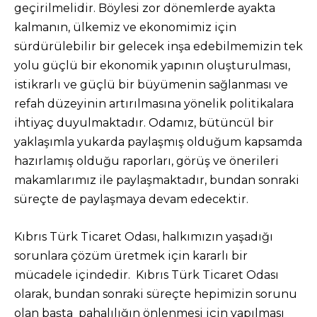
geçirilmelidir. Böylesi zor dönemlerde ayakta
kalmanın, ülkemiz ve ekonomimiz için
sürdürülebilir bir gelecek inşa edebilmemizin tek
yolu güçlü bir ekonomik yapının oluşturulması,
istikrarlı ve güçlü bir büyümenin sağlanması ve
refah düzeyinin artırılmasına yönelik politikalara
ihtiyaç duyulmaktadır. Odamız, bütüncül bir
yaklaşımla yukarda paylaşmış olduğum kapsamda
hazırlamış olduğu raporları, görüş ve önerileri
makamlarımız ile paylaşmaktadır, bundan sonraki
süreçte de paylaşmaya devam edecektir.
Kıbrıs Türk Ticaret Odası, halkımızın yaşadığı
sorunlara çözüm üretmek için kararlı bir
mücadele içindedir. Kıbrıs Türk Ticaret Odası
olarak, bundan sonraki süreçte hepimizin sorunu
olan başta pahalılığın önlenmesi için yapılması