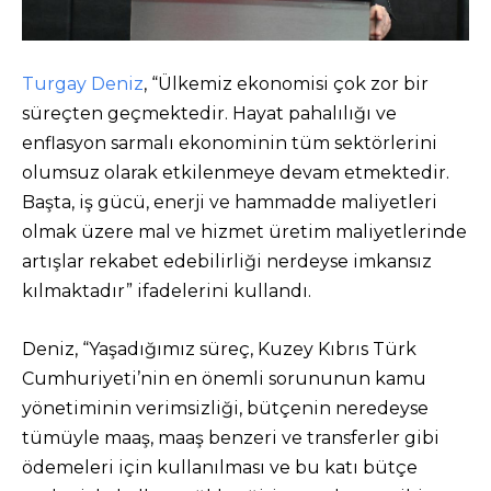
Turgay Deniz
, “Ülkemiz ekonomisi çok zor bir
süreçten geçmektedir. Hayat pahalılığı ve
enflasyon sarmalı ekonominin tüm sektörlerini
olumsuz olarak etkilenmeye devam etmektedir.
Başta, iş gücü, enerji ve hammadde maliyetleri
olmak üzere mal ve hizmet üretim maliyetlerinde
artışlar rekabet edebilirliği nerdeyse imkansız
kılmaktadır” ifadelerini kullandı.
Deniz, “Yaşadığımız süreç, Kuzey Kıbrıs Türk
Cumhuriyeti’nin en önemli sorununun kamu
yönetiminin verimsizliği, bütçenin neredeyse
tümüyle maaş, maaş benzeri ve transferler gibi
ödemeleri için kullanılması ve bu katı bütçe