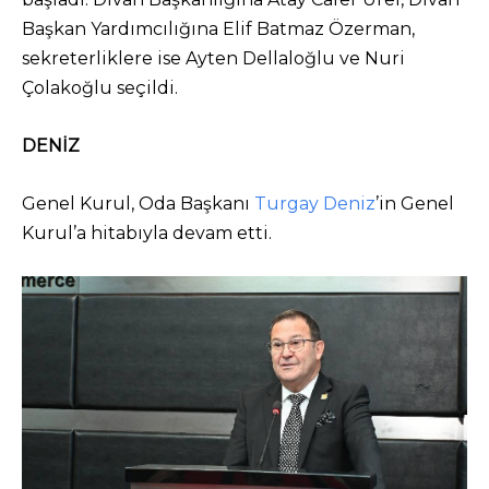
Başkan Yardımcılığına Elif Batmaz Özerman,
sekreterliklere ise Ayten Dellaloğlu ve Nuri
Çolakoğlu seçildi.
DENİZ
Genel Kurul, Oda Başkanı
Turgay Deniz
’in Genel
Kurul’a hitabıyla devam etti.