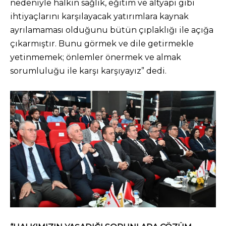
nedeniyle halkın sağlık, eğitim ve altyapı gibi
ihtiyaçlarını karşılayacak yatırımlara kaynak
ayrılamaması olduğunu bütün çıplaklığı ile açığa
çıkarmıştır. Bunu görmek ve dile getirmekle
yetinmemek; önlemler önermek ve almak
sorumluluğu ile karşı karşıyayız” dedi.