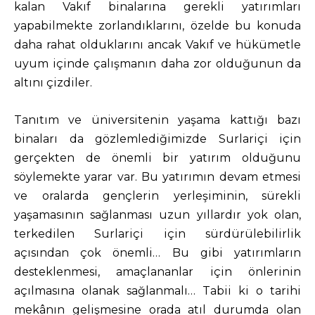
kalan Vakıf binalarına gerekli yatırımları
yapabilmekte zorlandıklarını, özelde bu konuda
daha rahat olduklarını ancak Vakıf ve hükümetle
uyum içinde çalışmanın daha zor olduğunun da
altını çizdiler.
Tanıtım ve üniversitenin yaşama kattığı bazı
binaları da gözlemlediğimizde Surlariçi için
gerçekten de önemli bir yatırım olduğunu
söylemekte yarar var. Bu yatırımın devam etmesi
ve oralarda gençlerin yerleşiminin, sürekli
yaşamasının sağlanması uzun yıllardır yok olan,
terkedilen Surlariçi için sürdürülebilirlik
açısından çok önemli… Bu gibi yatırımların
desteklenmesi, amaçlananlar için önlerinin
açılmasına olanak sağlanmalı… Tabii ki o tarihi
mekânın gelişmesine orada atıl durumda olan