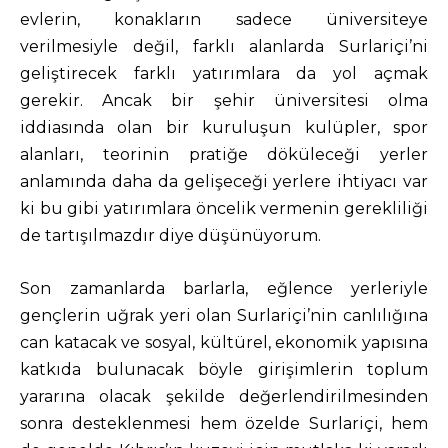
evlerin, konakların sadece üniversiteye
verilmesiyle değil, farklı alanlarda Surlariçi’ni
geliştirecek farklı yatırımlara da yol açmak
gerekir. Ancak bir şehir üniversitesi olma
iddiasında olan bir kuruluşun kulüpler, spor
alanları, teorinin pratiğe döküleceği yerler
anlamında daha da gelişeceği yerlere ihtiyacı var
ki bu gibi yatırımlara öncelik vermenin gerekliliği
de tartışılmazdır diye düşünüyorum.
Son zamanlarda barlarla, eğlence yerleriyle
gençlerin uğrak yeri olan Surlariçi’nin canlılığına
can katacak ve sosyal, kültürel, ekonomik yapısına
katkıda bulunacak böyle girişimlerin toplum
yararına olacak şekilde değerlendirilmesinden
sonra desteklenmesi hem özelde Surlariçi, hem