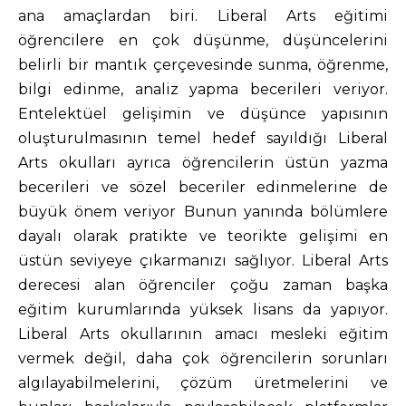
ana amaçlardan biri. Liberal Arts eğitimi
öğrencilere en çok düşünme, düşüncelerini
belirli bir mantık çerçevesinde sunma, öğrenme,
bilgi edinme, analiz yapma becerileri veriyor.
Entelektüel gelişimin ve düşünce yapısının
oluşturulmasının temel hedef sayıldığı Liberal
Arts okulları ayrıca öğrencilerin üstün yazma
becerileri ve sözel beceriler edinmelerine de
büyük önem veriyor Bunun yanında bölümlere
dayalı olarak pratikte ve teorikte gelişimi en
üstün seviyeye çıkarmanızı sağlıyor. Liberal Arts
derecesi alan öğrenciler çoğu zaman başka
eğitim kurumlarında yüksek lisans da yapıyor.
Liberal Arts okullarının amacı mesleki eğitim
vermek değil, daha çok öğrencilerin sorunları
algılayabilmelerini, çözüm üretmelerini ve