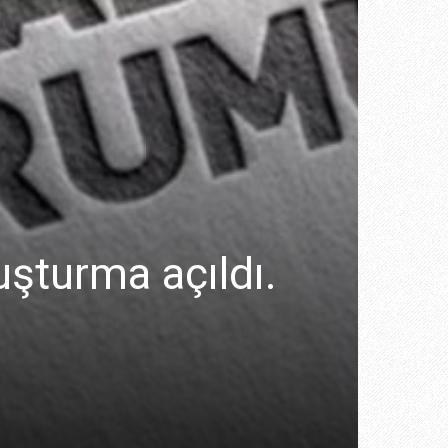
uşturma açıldı.