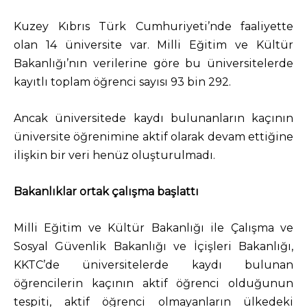
Kuzey Kıbrıs Türk Cumhuriyeti’nde faaliyette
olan 14 üniversite var. Milli Eğitim ve Kültür
Bakanlığı’nın verilerine göre bu üniversitelerde
kayıtlı toplam öğrenci sayısı 93 bin 292.
Ancak üniversitede kaydı bulunanların kaçının
üniversite öğrenimine aktif olarak devam ettiğine
ilişkin bir veri henüz oluşturulmadı.
Bakanlıklar ortak çalışma başlattı
Milli Eğitim ve Kültür Bakanlığı ile Çalışma ve
Sosyal Güvenlik Bakanlığı ve İçişleri Bakanlığı,
KKTC’de üniversitelerde kaydı bulunan
öğrencilerin kaçının aktif öğrenci olduğunun
tespiti, aktif öğrenci olmayanların ülkedeki