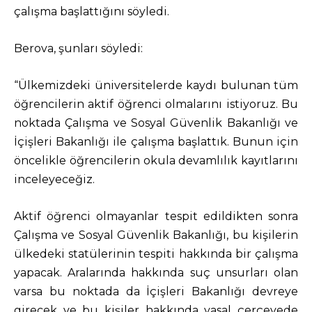
çalışma başlattığını söyledi.
Berova, şunları söyledi:
“Ülkemizdeki üniversitelerde kaydı bulunan tüm
öğrencilerin aktif öğrenci olmalarını istiyoruz. Bu
noktada Çalışma ve Sosyal Güvenlik Bakanlığı ve
İçişleri Bakanlığı ile çalışma başlattık. Bunun için
öncelikle öğrencilerin okula devamlılık kayıtlarını
inceleyeceğiz.
Aktif öğrenci olmayanlar tespit edildikten sonra
Çalışma ve Sosyal Güvenlik Bakanlığı, bu kişilerin
ülkedeki statülerinin tespiti hakkında bir çalışma
yapacak. Aralarında hakkında suç unsurları olan
varsa bu noktada da İçişleri Bakanlığı devreye
girecek ve bu kişiler hakkında yasal çerçevede