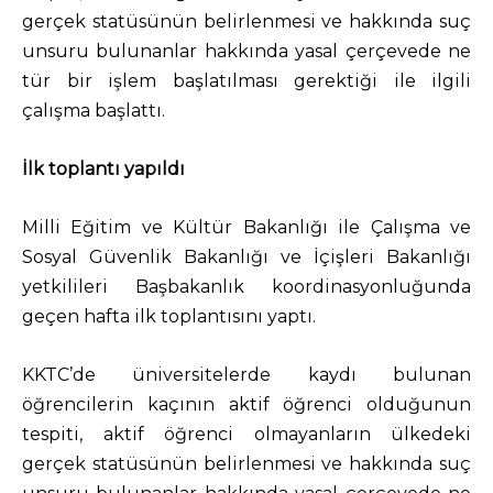
gerçek statüsünün belirlenmesi ve hakkında suç
unsuru bulunanlar hakkında yasal çerçevede ne
tür bir işlem başlatılması gerektiği ile ilgili
çalışma başlattı.
İlk toplantı yapıldı
Milli Eğitim ve Kültür Bakanlığı ile Çalışma ve
Sosyal Güvenlik Bakanlığı ve İçişleri Bakanlığı
yetkilileri Başbakanlık koordinasyonluğunda
geçen hafta ilk toplantısını yaptı.
KKTC’de üniversitelerde kaydı bulunan
öğrencilerin kaçının aktif öğrenci olduğunun
tespiti, aktif öğrenci olmayanların ülkedeki
gerçek statüsünün belirlenmesi ve hakkında suç