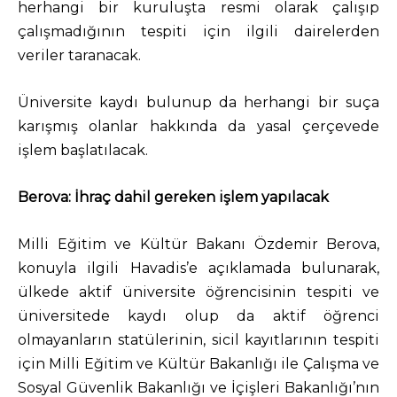
herhangi bir kuruluşta resmi olarak çalışıp
çalışmadığının tespiti için ilgili dairelerden
veriler taranacak.
Üniversite kaydı bulunup da herhangi bir suça
karışmış olanlar hakkında da yasal çerçevede
işlem başlatılacak.
Berova: İhraç dahil gereken işlem yapılacak
Milli Eğitim ve Kültür Bakanı Özdemir Berova,
konuyla ilgili Havadis’e açıklamada bulunarak,
ülkede aktif üniversite öğrencisinin tespiti ve
üniversitede kaydı olup da aktif öğrenci
olmayanların statülerinin, sicil kayıtlarının tespiti
için Milli Eğitim ve Kültür Bakanlığı ile Çalışma ve
Sosyal Güvenlik Bakanlığı ve İçişleri Bakanlığı’nın