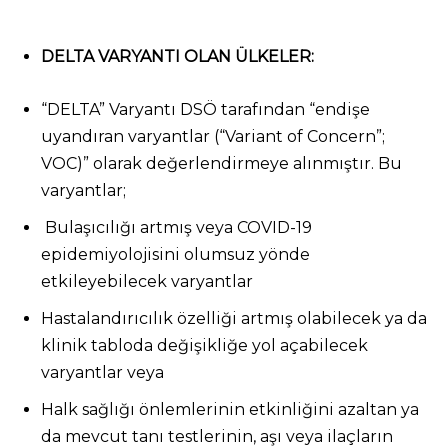
DELTA VARYANTI OLAN ÜLKELER:
“DELTA” Varyantı DSÖ tarafından “endişe
uyandıran varyantlar (“Variant of Concern”;
VOC)” olarak değerlendirmeye alınmıştır. Bu
varyantlar;
Bulaşıcılığı artmış veya COVID-19
epidemiyolojisini olumsuz yönde
etkileyebilecek varyantlar
Hastalandırıcılık özelliği artmış olabilecek ya da
klinik tabloda değişikliğe yol açabilecek
varyantlar veya
Halk sağlığı önlemlerinin etkinliğini azaltan ya
da mevcut tanı testlerinin, aşı veya ilaçların