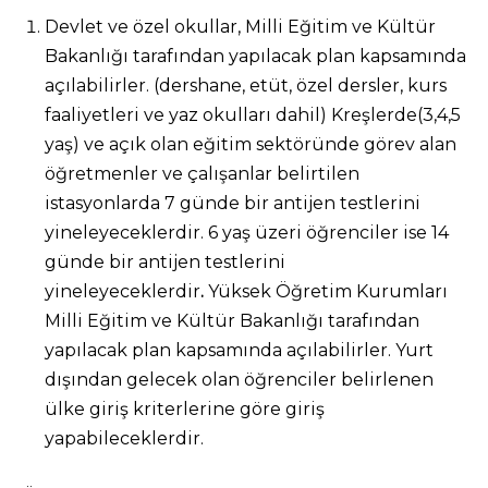
Devlet ve özel okullar, Milli Eğitim ve Kültür
Bakanlığı tarafından yapılacak plan kapsamında
açılabilirler. (dershane, etüt, özel dersler, kurs
faaliyetleri ve yaz okulları dahil) Kreşlerde(3,4,5
yaş) ve açık olan eğitim sektöründe görev alan
öğretmenler ve çalışanlar belirtilen
istasyonlarda 7 günde bir antijen testlerini
yineleyeceklerdir. 6 yaş üzeri öğrenciler ise 14
günde bir antijen testlerini
yineleyeceklerdir
.
Yüksek Öğretim Kurumları
Milli Eğitim ve Kültür Bakanlığı tarafından
yapılacak plan kapsamında açılabilirler. Yurt
dışından gelecek olan öğrenciler belirlenen
ülke giriş kriterlerine göre giriş
yapabileceklerdir.