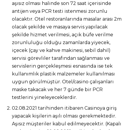
aşısız olması halinde son 72 saat içerisinde
antijen veya PCR testi istenmesi zorunlu
olacaktır. Otel restoranlarında masalar arası 2m
olacak şekilde ve masaya servis yapılacak
şekilde hizmet verilmesi, açık büfe verilme
zorunluluğu olduğu zamanlarda yiyecek,
içecek (çay ve kahve makinesi, sebil dahil)
servisi görevliler tarafından sağlanması ve
servislerin gerçekleşmesi esnasında ise tek
kullanımlık plastik malzemeler kullanılması
uygun görülmüştür. Otel/casino çalışanları
maske takacak ve her 7 günde bir PCR
testlerini yineleyeceklerdir.
02.08.2021 tarihinden itibaren Casinoya giriş
yapacak kişilerin aşılı olması gerekmektedir.
Aşısız müşteriler kabul edilmeyecektir. (Kapalı