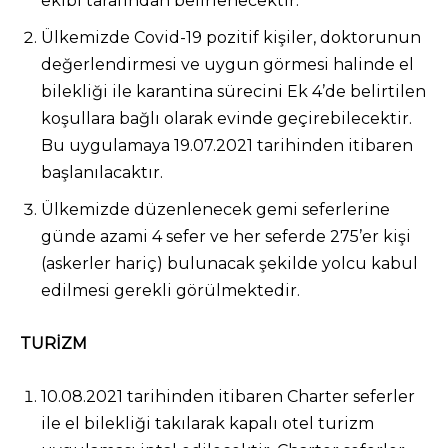
ekibi tarafından belirlenecektir.
Ülkemizde Covid-19 pozitif kişiler, doktorunun
değerlendirmesi ve uygun görmesi halinde el
bilekliği ile karantina sürecini Ek 4’de belirtilen
koşullara bağlı olarak evinde geçirebilecektir.
Bu uygulamaya 19.07.2021 tarihinden itibaren
başlanılacaktır.
Ülkemizde düzenlenecek gemi seferlerine
günde azami 4 sefer ve her seferde 275’er kişi
(askerler hariç) bulunacak şekilde yolcu kabul
edilmesi gerekli görülmektedir.
TURİZM
10.08.2021 tarihinden itibaren Charter seferler
ile el bilekliği takılarak kapalı otel turizm