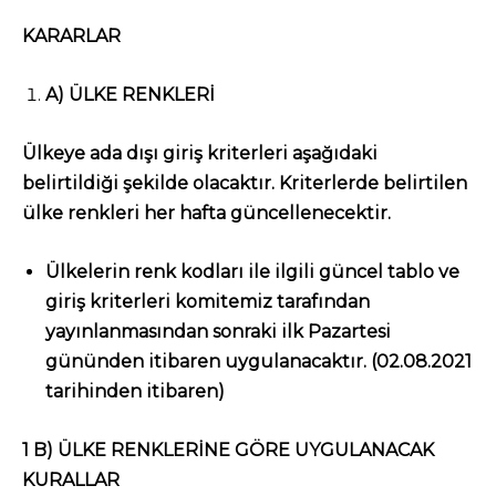
KARARLAR
A) ÜLKE RENKLERİ
Ülkeye ada dışı giriş kriterleri aşağıdaki
belirtildiği şekilde olacaktır. Kriterlerde belirtilen
ülke renkleri her hafta güncellenecektir.
Ülkelerin renk kodları ile ilgili güncel tablo ve
giriş kriterleri komitemiz tarafından
yayınlanmasından sonraki ilk Pazartesi
gününden itibaren uygulanacaktır.
(02.08.2021
tarihinden itibaren)
1 B) ÜLKE RENKLERİNE GÖRE UYGULANACAK
KURALLAR