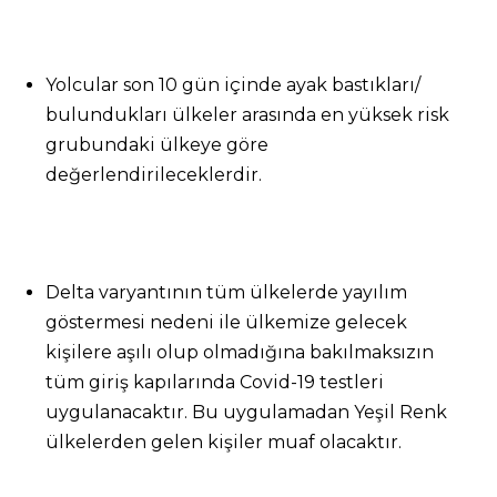
Yolcular son 10 gün içinde ayak bastıkları/
bulundukları ülkeler arasında en yüksek risk
grubundaki ülkeye göre
değerlendirileceklerdir.
Delta varyantının tüm ülkelerde yayılım
göstermesi nedeni ile ülkemize gelecek
kişilere aşılı olup olmadığına bakılmaksızın
tüm giriş kapılarında Covid-19 testleri
uygulanacaktır. Bu uygulamadan Yeşil Renk
ülkelerden gelen kişiler muaf olacaktır.