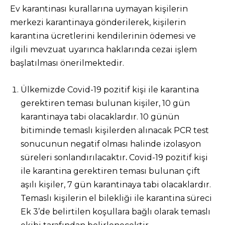
Ev karantinası kurallarına uymayan kişilerin
merkezi karantinaya gönderilerek, kişilerin
karantina ücretlerini kendilerinin ödemesi ve
ilgili mevzuat uyarınca haklarında cezai işlem
başlatılması önerilmektedir.
Ülkemizde Covid-19 pozitif kişi ile karantina
gerektiren teması bulunan kişiler, 10 gün
karantinaya tabi olacaklardır. 10 günün
bitiminde temaslı kişilerden alınacak PCR test
sonucunun negatif olması halinde izolasyon
süreleri sonlandırılacaktır
.
Covid-19 pozitif kişi
ile karantina gerektiren teması bulunan çift
aşılı kişiler, 7 gün karantinaya tabi olacaklardır.
Temaslı kişilerin el bilekliği ile karantina süreci
Ek 3’de belirtilen koşullara bağlı olarak temaslı