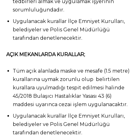
tedbirleri almak ve uygulamak işyerinin
sorumluluğundadır.
Uygulanacak kurallar İlçe Emniyet Kurulları,
belediyeler ve Polis Genel Müdürlüğü
tarafından denetlenecektir.
AÇIK MEKANLARDA KURALLAR;
Tüm açık alanlada maske ve mesafe (1.5 metre)
kurallarına uymak zorunlu olup belirtilen
kurallara uyulmadığı tespit edilmesi halinde
45/2018 Bulaşıcı Hastalıklar Yasası 43 (6)
maddesi uyarınca cezai işlem uygulanacaktır.
Uygulanacak kurallar İlçe Emniyet Kurulları,
belediyeler ve Polis Genel Müdürlüğü
tarafından denetlenecektir.