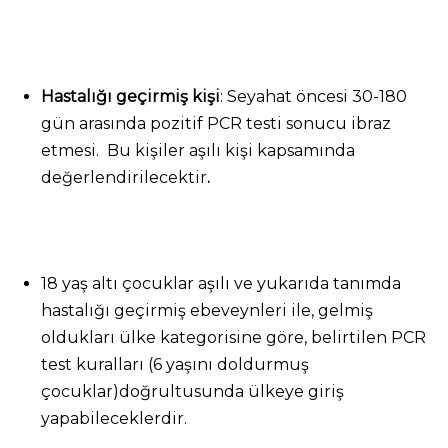
Hastalığı geçirmiş kişi
: Seyahat öncesi 30-180
gün arasında pozitif PCR testi sonucu ibraz
etmesi. Bu kişiler aşılı kişi kapsamında
değerlendirilecektir
.
18 yaş altı çocuklar aşılı ve yukarıda tanımda
hastalığı geçirmiş ebeveynleri ile, gelmiş
oldukları ülke kategorisine göre, belirtilen PCR
test kuralları (6 yaşını doldurmuş
çocuklar)doğrultusunda ülkeye giriş
yapabileceklerdir.