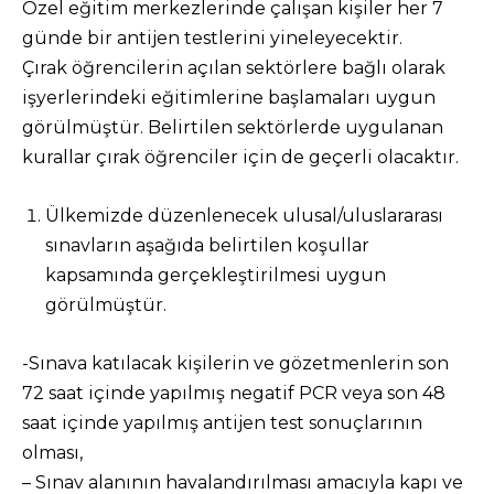
Özel eğitim merkezlerinde çalışan kişiler her 7
günde bir antijen testlerini yineleyecektir.
Çırak öğrencilerin açılan sektörlere bağlı olarak
işyerlerindeki eğitimlerine başlamaları uygun
görülmüştür. Belirtilen sektörlerde uygulanan
kurallar çırak öğrenciler için de geçerli olacaktır.
Ülkemizde düzenlenecek ulusal/uluslararası
sınavların aşağıda belirtilen koşullar
kapsamında gerçekleştirilmesi uygun
görülmüştür.
-Sınava katılacak kişilerin ve gözetmenlerin son
72 saat içinde yapılmış negatif PCR veya son 48
saat içinde yapılmış antijen test sonuçlarının
olması,
– Sınav alanının havalandırılması amacıyla kapı ve