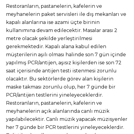
Restoranların, pastanelerin, kafelerin ve
meyhanelerin paket servisleri ile dış mekanları ve
kapalı alanlarına ise azami üçte birinin
kullanımına devam edilecektir. Masalar arası 2
metre olacak şekilde yerleştirilmesi
gerekmektedir. Kapalı alana kabul edilen
müşterilerin aşılı olması halinde son 7 gün içinde
yapılmış PCR/antijen, aşısız kişilerden ise son 72
saat içerisinde antijen testi istenmesi zorunlu
olacaktır. Bu sektörlerde görev alan kişilerin
maske takması zorunlu olup, her 7 günde bir
PCR/antijen testlerini yineleyeceklerdir.
Restoranların, pastanelerin, kafelerin ve
meyhanelerin açık alanlarında canlı müzik
yapılabilecektir. Canlı müzik yapacak müzisyenler
her 7 günde bir PCR testlerini yineleyeceklerdir.