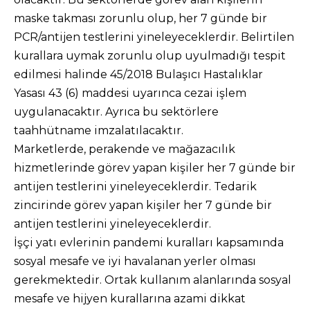
maske takması zorunlu olup, her 7 günde bir
PCR/antijen testlerini yineleyeceklerdir. Belirtilen
kurallara uymak zorunlu olup uyulmadığı tespit
edilmesi halinde 45/2018 Bulaşıcı Hastalıklar
Yasası 43 (6) maddesi uyarınca cezai işlem
uygulanacaktır. Ayrıca bu sektörlere
taahhütname imzalatılacaktır.
Marketlerde, perakende ve mağazacılık
hizmetlerinde görev yapan kişiler her 7 günde bir
antijen testlerini yineleyeceklerdir. Tedarik
zincirinde görev yapan kişiler her 7 günde bir
antijen testlerini yineleyeceklerdir.
İşçi yatı evlerinin pandemi kuralları kapsamında
sosyal mesafe ve iyi havalanan yerler olması
gerekmektedir. Ortak kullanım alanlarında sosyal
mesafe ve hijyen kurallarına azami dikkat