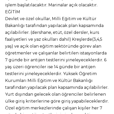
işlem başlatılacaktır. Marinalar açık olacaktır.
EĞİTİM
Devlet ve özel okullar, Milli Eğitim ve Kültür
Bakanlığı tarafından yapılacak plan kapsamında
açılabilirler. (dershane, etüt, özel dersler, kurs
faaliyetleri ve yaz okulları dahil) Kreşlerde(3,4,5
yaş) ve açık olan eğitim sektöründe görev alan
öğretmenler ve çalışanlar belirtilen istasyonlarda
7 günde bir antijen testlerini yineleyeceklerdir. 6
yaş üzeri öğrenciler ise 14 günde bir antijen
testlerini yineleyeceklerdir. Yüksek Öğretim
Kurumları Milli Eğitim ve Kültür Bakanlığı
tarafından yapılacak plan kapsamında açılabilirler.
Yurt dışından gelecek olan öğrenciler belirlenen
ülke giriş kriterlerine göre giriş yapabileceklerdir.
Özel eğitim merkezlerinde çalışan kişiler her 7