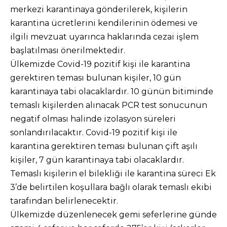
merkezi karantinaya gönderilerek, kişilerin
karantina ücretlerini kendilerinin ödemesi ve
ilgili mevzuat uyarınca haklarında cezai işlem
başlatılması önerilmektedir.
Ülkemizde Covid-19 pozitif kişi ile karantina
gerektiren teması bulunan kişiler, 10 gün
karantinaya tabi olacaklardır. 10 günün bitiminde
temaslı kişilerden alınacak PCR test sonucunun
negatif olması halinde izolasyon süreleri
sonlandırılacaktır. Covid-19 pozitif kişi ile
karantina gerektiren teması bulunan çift aşılı
kişiler, 7 gün karantinaya tabi olacaklardır.
Temaslı kişilerin el bilekliği ile karantina süreci Ek
3’de belirtilen koşullara bağlı olarak temaslı ekibi
tarafından belirlenecektir.
Ülkemizde düzenlenecek gemi seferlerine günde