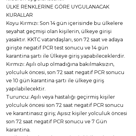
ÜLKE RENKLERİNE GÖRE UYGULANACAK
KURALLAR
Koyu Kırmızı: Son 14 gün içerisinde bu ülkelere
seyahat geçmişi olan kişilerin, ülkeye girişi
yasaktır. KKTC vatandaşları, son 72 saat ve adaya
girişte negatif PCR test sonucu ve 14 gün
karantina şartı ile Ülkeye giriş yapabileceklerdir.
Kırmızı: Aşılı olup olmadığına bakılmaksızın,
yolculuk öncesi, son 72 saat negatif PCR sonucu
ve 10 gün karantina şartı ile ülkeye giriş
yapılabilecektir.
Turuncu: Aşılı veya hastalığı geçirmiş kişiler
yolculuk öncesi son 72 saat negatif PCR sonucu
ve karantinasız giriş; Aşısız kişiler yolculuk öncesi
son 72 saat negatif PCR sonucu ve 7 Gün
karantina.