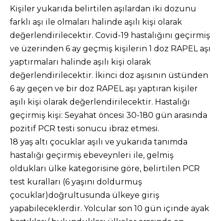
Kişiler yukarıda belirtilen aşılardan iki dozunu
farklı aşı ile olmaları halinde aşılı kişi olarak
değerlendirilecektir. Covid-19 hastalığını geçirmiş
ve üzerinden 6 ay geçmiş kişilerin 1 doz RAPEL aşı
yaptırmaları halinde aşılı kişi olarak
değerlendirilecektir. İkinci doz aşısının üstünden
6 ay geçen ve bir doz RAPEL aşı yaptıran kişiler
aşılı kişi olarak değerlendirilecektir. Hastalığı
geçirmiş kişi: Seyahat öncesi 30-180 gün arasında
pozitif PCR testi sonucu ibraz etmesi.
18 yaş altı çocuklar aşılı ve yukarıda tanımda
hastalığı geçirmiş ebeveynleri ile, gelmiş
oldukları ülke kategorisine göre, belirtilen PCR
test kuralları (6 yaşını doldurmuş
çocuklar)doğrultusunda ülkeye giriş
yapabileceklerdir. Yolcular son 10 gün içinde ayak