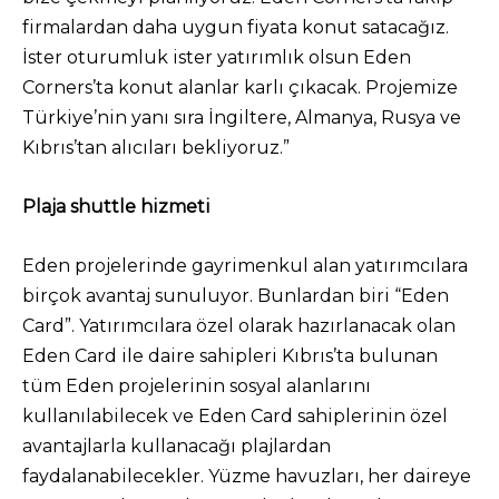
firmalardan daha uygun fiyata konut satacağız.
İster oturumluk ister yatırımlık olsun Eden
Corners’ta konut alanlar karlı çıkacak. Projemize
Türkiye’nin yanı sıra İngiltere, Almanya, Rusya ve
Kıbrıs’tan alıcıları bekliyoruz.”
Plaja shuttle hizmeti
Eden projelerinde gayrimenkul alan yatırımcılara
birçok avantaj sunuluyor. Bunlardan biri “Eden
Card”. Yatırımcılara özel olarak hazırlanacak olan
Eden Card ile daire sahipleri Kıbrıs’ta bulunan
tüm Eden projelerinin sosyal alanlarını
kullanılabilecek ve Eden Card sahiplerinin özel
avantajlarla kullanacağı plajlardan
faydalanabilecekler. Yüzme havuzları, her daireye