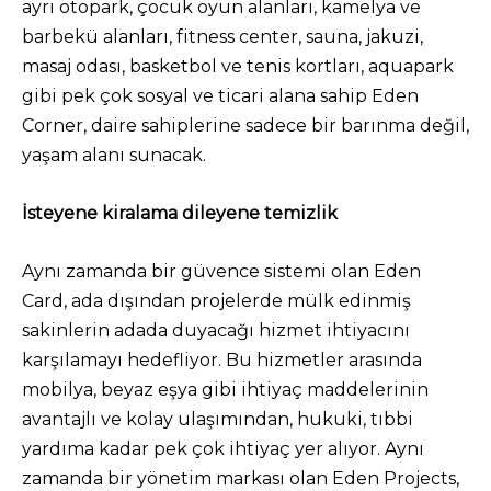
ayrı otopark, çocuk oyun alanları, kamelya ve
barbekü alanları, fitness center, sauna, jakuzi,
masaj odası, basketbol ve tenis kortları, aquapark
gibi pek çok sosyal ve ticari alana sahip Eden
Corner, daire sahiplerine sadece bir barınma değil,
yaşam alanı sunacak.
İsteyene kiralama dileyene temizlik
Aynı zamanda bir güvence sistemi olan Eden
Card, ada dışından projelerde mülk edinmiş
sakinlerin adada duyacağı hizmet ihtiyacını
karşılamayı hedefliyor. Bu hizmetler arasında
mobilya, beyaz eşya gibi ihtiyaç maddelerinin
avantajlı ve kolay ulaşımından, hukuki, tıbbi
yardıma kadar pek çok ihtiyaç yer alıyor. Aynı
zamanda bir yönetim markası olan Eden Projects,