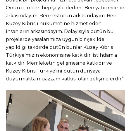
Onun için ben hep şöyle dedim : Ben yatırımcının
arkasındayım. Ben sektörün arkasındayım. Ben
Kuzey Kıbrıslı hükümetine hizmet eden
insanların arkasındayım. Dolayısıyla bütün bu
projelerde yasalarımıza uygun bir şekilde
yapıldığı takdirde bütün bunlar Kuzey Kıbrıs
Türkiye’mizin ekonomisine katkıdır. İstihdam’a
katkıdır. Memleketin gelişmesine katkıdır ve
Kuzey Kıbrıs Türkiye’mi bütün dünyaya
duyurmakta muazzam katkısı olan gelişmelerdir”.