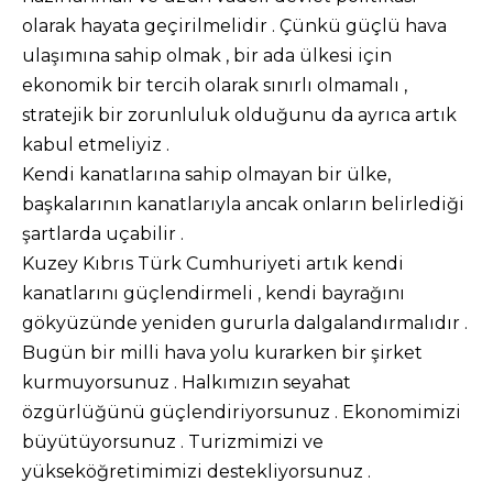
olarak hayata geçirilmelidir . Çünkü güçlü hava
ulaşımına sahip olmak , bir ada ülkesi için
ekonomik bir tercih olarak sınırlı olmamalı ,
stratejik bir zorunluluk olduğunu da ayrıca artık
kabul etmeliyiz .
Kendi kanatlarına sahip olmayan bir ülke,
başkalarının kanatlarıyla ancak onların belirlediği
şartlarda uçabilir .
Kuzey Kıbrıs Türk Cumhuriyeti artık kendi
kanatlarını güçlendirmeli , kendi bayrağını
gökyüzünde yeniden gururla dalgalandırmalıdır .
Bugün bir milli hava yolu kurarken bir şirket
kurmuyorsunuz . Halkımızın seyahat
özgürlüğünü güçlendiriyorsunuz . Ekonomimizi
büyütüyorsunuz . Turizmimizi ve
yükseköğretimimizi destekliyorsunuz .