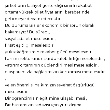
şirketlerin faaliyet gösterdiği sınırlı rekabet
ortamı yüksek bilet fiyatlarını beraberinde
getirmeye devam edecektir.
Bu duruma Bizler ekonomik bir sorun olarak
bakamayız ! Bu süreç .,
sosyal adalet meselesidir ,
fırsat eşitliği meselesidir ,
yükseköğretimin rekabet gücü meselesidir ,
turizm sektörünün sürdürülebilirliği meselesidir ,
yatırım ortamının güçlendirilmesi meselesidir ,
diasporamızla bağlarımızın korunması meselesidir
,
ve en önemlisi halkımızın seyahat özgürlüğü
meselesidir .
Bir öğrencimizin eğitimine ulaşabilmesi ,
Bir hastamızın tedavisi için yurt dışına