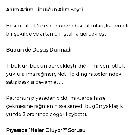
Adım Adım Tibuk’un Alım Seyri
Besim Tibuk’un son dönemdeki alımları, kademeli
bir şekilde ve artan bir iştahla gerçekleşti:
Bugün de Düşüş Durmadı
Tibuk’un bugün gerçekleştirdiği 1 milyon lotluk
yüklü alıma rağmen, Net Holding hisselerindeki
satış baskısı devam etti.
Patronun piyasadan ciddi miktarda hisse
çekmesine rağmen hisse senedi bugün yaklaşık
yüzde 3 oranında değer kaybetti.
Piyasada “Neler Oluyor?” Sorusu