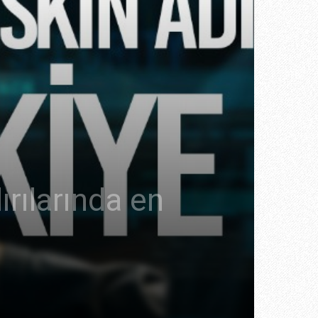
ırılarında en