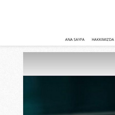
ANA SAYFA
HAKKIMIZDA