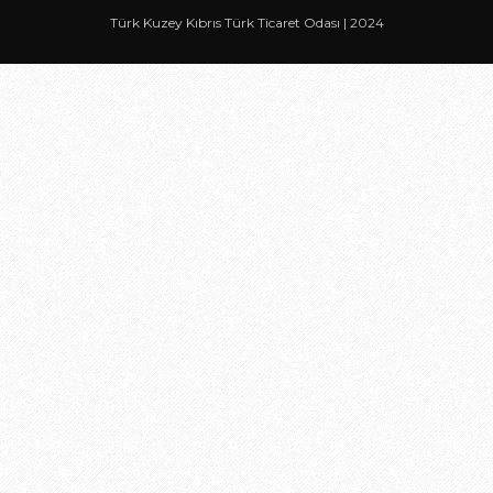
Türk Kuzey Kıbrıs Türk Ticaret Odası | 2024
Odası