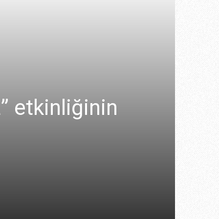
” etkinliğinin