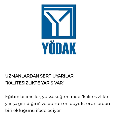
UZMANLARDAN SERT UYARILAR:
“KALİTESİZLİKTE YARIŞ VAR”
Eğitim bilimciler, yükseköğrenimde “kalitesizlikte
yarışa girildiğini” ve bunun en büyük sorunlardan
biri olduğunu ifade ediyor.