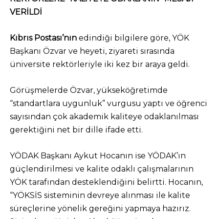
VERİLDİ
Kıbrıs Postası’nın
edindiği bilgilere göre, YÖK
Başkanı Özvar ve heyeti, ziyareti sırasında
üniversite rektörleriyle iki kez bir araya geldi.
Görüşmelerde Özvar, yükseköğretimde
“standartlara uygunluk” vurgusu yaptı ve öğrenci
sayısından çok akademik kaliteye odaklanılması
gerektiğini net bir dille ifade etti.
YÖDAK Başkanı Aykut Hocanın ise YÖDAK’ın
güçlendirilmesi ve kalite odaklı çalışmalarının
YÖK tarafından desteklendiğini belirtti. Hocanın,
“YÖKSİS sisteminin devreye alınması ile kalite
süreçlerine yönelik gereğini yapmaya hazırız.