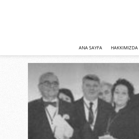
ANA SAYFA
HAKKIMIZDA