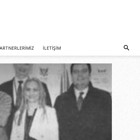
ARTNERLERIMIZ
İLETIŞIM