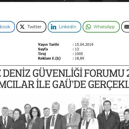
ebook
Twitter
LinkedIn
WhatsApp