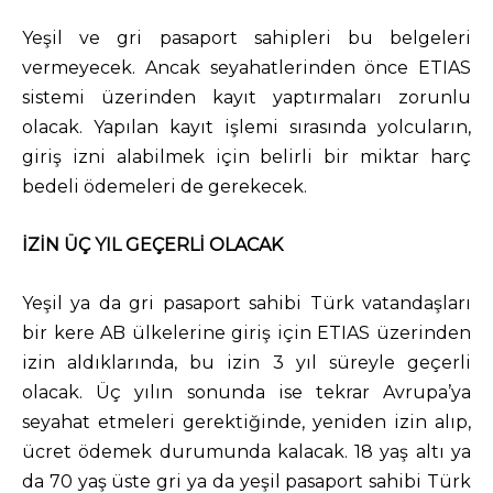
Yeşil ve gri pasaport sahipleri bu belgeleri
vermeyecek. Ancak seyahatlerinden önce ETIAS
sistemi üzerinden kayıt yaptırmaları zorunlu
olacak. Yapılan kayıt işlemi sırasında yolcuların,
giriş izni alabilmek için belirli bir miktar harç
bedeli ödemeleri de gerekecek.
İZİN ÜÇ YIL GEÇERLİ OLACAK
Yeşil ya da gri pasaport sahibi Türk vatandaşları
bir kere AB ülkelerine giriş için ETIAS üzerinden
izin aldıklarında, bu izin 3 yıl süreyle geçerli
olacak. Üç yılın sonunda ise tekrar Avrupa’ya
seyahat etmeleri gerektiğinde, yeniden izin alıp,
ücret ödemek durumunda kalacak. 18 yaş altı ya
da 70 yaş üste gri ya da yeşil pasaport sahibi Türk