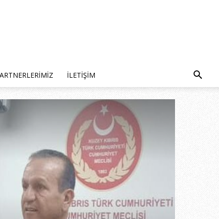
ARTNERLERIMIZ
İLETIŞIM