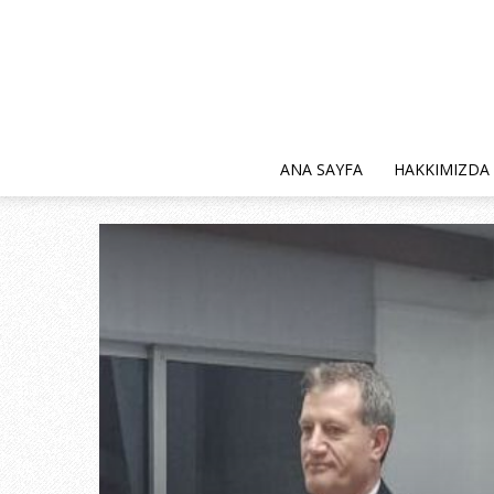
ANA SAYFA
HAKKIMIZDA