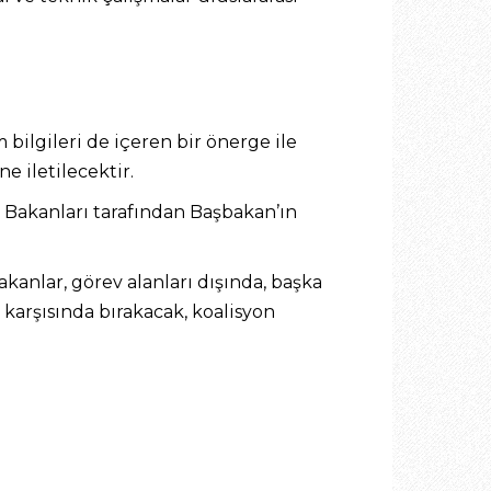
bilgileri de içeren bir önerge ile
 iletilecektir.
 Bakanları tarafından Başbakan’ın
kanlar, görev alanları dışında, başka
karşısında bırakacak, koalisyon