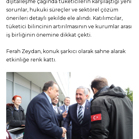
dijitalleşme çağında tüketicilerin karşılaştığı yeni
sorunlar, hukuki süreçler ve sektörel çözüm
önerileri detaylı şekilde ele alındı. Katılımcılar,
tüketici bilincinin artırılmasının ve kurumlar arası
iş birliğinin önemine dikkat çekti.
Ferah Zeydan, konuk şarkıcı olarak sahne alarak
etkinliğe renk kattı.