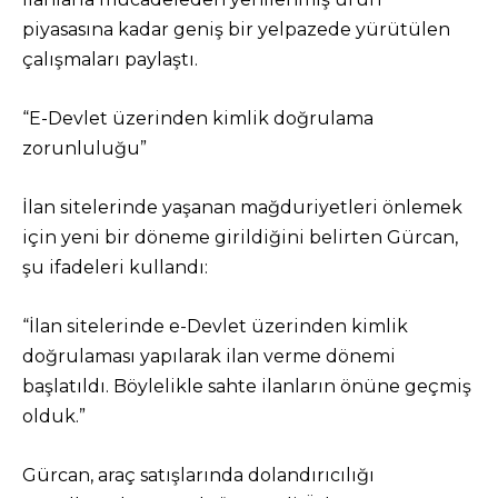
piyasasına kadar geniş bir yelpazede yürütülen
çalışmaları paylaştı.
“E-Devlet üzerinden kimlik doğrulama
zorunluluğu”
İlan sitelerinde yaşanan mağduriyetleri önlemek
için yeni bir döneme girildiğini belirten Gürcan,
şu ifadeleri kullandı:
“İlan sitelerinde e-Devlet üzerinden kimlik
doğrulaması yapılarak ilan verme dönemi
başlatıldı. Böylelikle sahte ilanların önüne geçmiş
olduk.”
Gürcan, araç satışlarında dolandırıcılığı