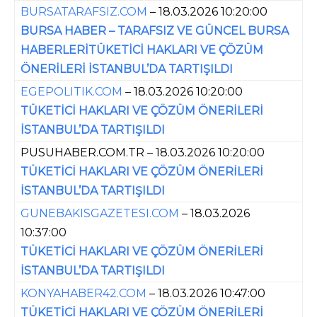
BURSATARAFSIZ.COM
– 18.03.2026 10:20:00
BURSA HABER – TARAFSIZ VE GÜNCEL BURSA
HABERLERİTÜKETİCİ HAKLARI VE ÇÖZÜM
ÖNERİLERİ İSTANBUL’DA TARTIŞILDI
EGEPOLITIK.COM
– 18.03.2026 10:20:00
TÜKETİCİ HAKLARI VE ÇÖZÜM ÖNERİLERİ
İSTANBUL’DA TARTIŞILDI
PUSUHABER.COM.TR – 18.03.2026 10:20:00
TÜKETİCİ HAKLARI VE ÇÖZÜM ÖNERİLERİ
İSTANBUL’DA TARTIŞILDI
GUNEBAKISGAZETESI.COM
– 18.03.2026
10:37:00
TÜKETİCİ HAKLARI VE ÇÖZÜM ÖNERİLERİ
İSTANBUL’DA TARTIŞILDI
KONYAHABER42.COM
– 18.03.2026 10:47:00
TÜKETİCİ HAKLARI VE ÇÖZÜM ÖNERİLERİ