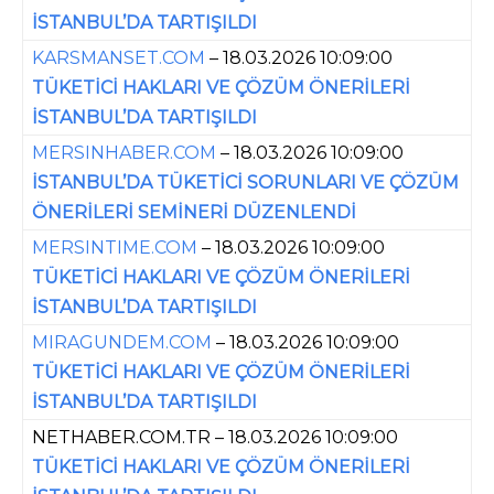
İSTANBUL’DA TARTIŞILDI
KARSMANSET.COM
– 18.03.2026 10:09:00
TÜKETİCİ HAKLARI VE ÇÖZÜM ÖNERİLERİ
İSTANBUL’DA TARTIŞILDI
MERSINHABER.COM
– 18.03.2026 10:09:00
İSTANBUL’DA TÜKETİCİ SORUNLARI VE ÇÖZÜM
ÖNERİLERİ SEMİNERİ DÜZENLENDİ
MERSINTIME.COM
– 18.03.2026 10:09:00
TÜKETİCİ HAKLARI VE ÇÖZÜM ÖNERİLERİ
İSTANBUL’DA TARTIŞILDI
MIRAGUNDEM.COM
– 18.03.2026 10:09:00
TÜKETİCİ HAKLARI VE ÇÖZÜM ÖNERİLERİ
İSTANBUL’DA TARTIŞILDI
NETHABER.COM.TR – 18.03.2026 10:09:00
TÜKETİCİ HAKLARI VE ÇÖZÜM ÖNERİLERİ