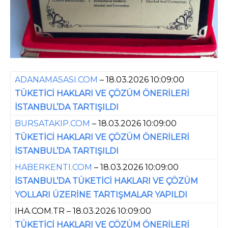
ADANAMASASI.COM
– 18.03.2026 10:09:00
TÜKETİCİ HAKLARI VE ÇÖZÜM ÖNERİLERİ
İSTANBUL’DA TARTIŞILDI
BURSATAKIP.COM
– 18.03.2026 10:09:00
TÜKETİCİ HAKLARI VE ÇÖZÜM ÖNERİLERİ
İSTANBUL’DA TARTIŞILDI
HABERKENTI.COM
– 18.03.2026 10:09:00
İSTANBUL’DA TÜKETİCİ HAKLARI VE ÇÖZÜM
YOLLARI ÜZERİNE TARTIŞMALAR YAPILDI
IHA.COM.TR – 18.03.2026 10:09:00
TÜKETİCİ HAKLARI VE ÇÖZÜM ÖNERİLERİ