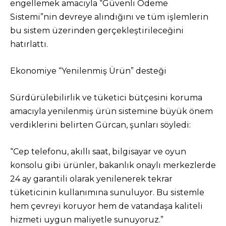
engellemek amacıyla “Güvenli Ödeme
Sistemi”nin devreye alındığını ve tüm işlemlerin
bu sistem üzerinden gerçekleştirileceğini
hatırlattı.
Ekonomiye “Yenilenmiş Ürün” desteği
Sürdürülebilirlik ve tüketici bütçesini koruma
amacıyla yenilenmiş ürün sistemine büyük önem
verdiklerini belirten Gürcan, şunları söyledi:
“Cep telefonu, akıllı saat, bilgisayar ve oyun
konsolu gibi ürünler, bakanlık onaylı merkezlerde
24 ay garantili olarak yenilenerek tekrar
tüketicinin kullanımına sunuluyor. Bu sistemle
hem çevreyi koruyor hem de vatandaşa kaliteli
hizmeti uygun maliyetle sunuyoruz.”