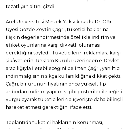
tezatlığın altını çizdi.
Arel Üniversitesi Meslek Yüksekokulu Dr. Öğr.
Üyesi Gözde Zeytin Çağrı, tüketici haklarına
ilişkin değerlendirmesinde özellikle indirim ve
etiket oyunlarına karşı dikkatli olunması
gerektiğini söyledi. Tüketicilerin reklamlara karşı
şikâyetlerini Reklam Kurulu üzerinden e-Devlet
aracılığıyla iletebileceğini belirten Çağrı, yanıltıcı
indirim algısının sıkça kullanıldığına dikkat çekti.
Çağrı, bir ürünün fiyatının önce yükseltilip
ardından indirim yapılmış gibi gösterilebileceğini
vurgulayarak tüketicilerin alışverişte daha bilinçli
hareket etmesi gerektiğini ifade etti.
Toplantıda tüketici haklarının korunması,