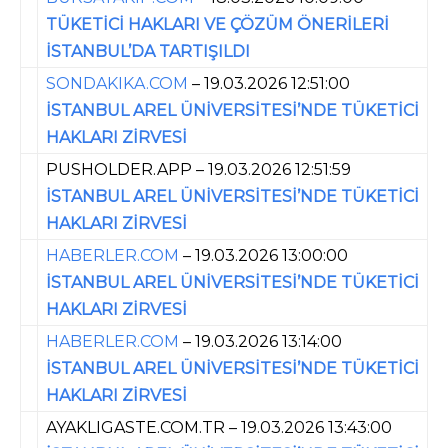
TÜKETİCİ HAKLARI VE ÇÖZÜM ÖNERİLERİ
İSTANBUL’DA TARTIŞILDI
SONDAKIKA.COM
– 19.03.2026 12:51:00
İSTANBUL AREL ÜNİVERSİTESİ’NDE TÜKETİCİ
HAKLARI ZİRVESİ
PUSHOLDER.APP – 19.03.2026 12:51:59
İSTANBUL AREL ÜNİVERSİTESİ’NDE TÜKETİCİ
HAKLARI ZİRVESİ
HABERLER.COM
– 19.03.2026 13:00:00
İSTANBUL AREL ÜNİVERSİTESİ’NDE TÜKETİCİ
HAKLARI ZİRVESİ
HABERLER.COM
– 19.03.2026 13:14:00
İSTANBUL AREL ÜNİVERSİTESİ’NDE TÜKETİCİ
HAKLARI ZİRVESİ
AYAKLIGASTE.COM.TR – 19.03.2026 13:43:00