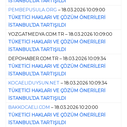
İSTANBUL’DA TARTIŞILDI
PEMBEPUSULA.ORG
– 18.03.2026 10:09:00
TÜKETİCİ HAKLARI VE ÇÖZÜM ÖNERİLERİ
İSTANBUL’DA TARTIŞILDI
YOZGATMEDYA.COM.TR – 18.03.2026 10:09:00
TÜKETİCİ HAKLARI VE ÇÖZÜM ÖNERİLERİ
İSTANBUL’DA TARTIŞILDI
DEPOHABER.COM.TR – 18.03.2026 10:09:34
TÜKETİCİ HAKLARI VE ÇÖZÜM ÖNERİLERİ
İSTANBUL’DA TARTIŞILDI
KOCAELIDUYSUN.NET
– 18.03.2026 10:09:34
TÜKETİCİ HAKLARI VE ÇÖZÜM ÖNERİLERİ
İSTANBUL’DA TARTIŞILDI
BAKKOCAELI.COM
– 18.03.2026 10:20:00
TÜKETİCİ HAKLARI VE ÇÖZÜM ÖNERİLERİ
İSTANBUL’DA TARTIŞILDI