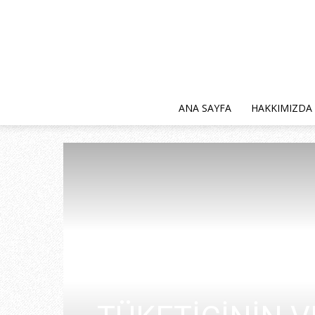
ANA SAYFA
HAKKIMIZDA