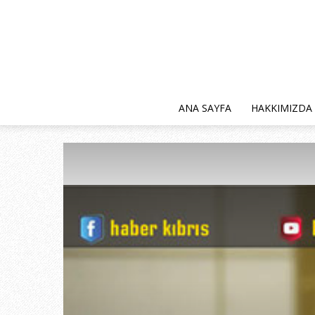
ANA SAYFA
HAKKIMIZDA