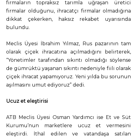
firmaların topraksız tarımla uğraşan üretici
firmalar olduğunu, ihracatçı firmalar olmadığına
dikkat çekerken, haksız rekabet uyarısında
bulundu.
Meclis Üyesi İbrahim Yılmaz, Rus pazarının tam
olarak çiçek ihracatına açılmadığını belirterek,
“Yönetimler tarafından sıkıntı olmadığı söylense
de gümrüktü yaşanan sıkıntı nedeniyle fiili olarak
çiçek ihracat yapamıyoruz. Yeni yılda bu sorunun
aşılmasını umut ediyoruz” dedi.
Ucuz et eleştirisi
ATB Meclis Üyesi Osman Yardımcı ise Et ve Süt
Kurumu’nun marketlere ucuz et vermesini
eleştirdi. İthal edilen ve vatandaşa satılan