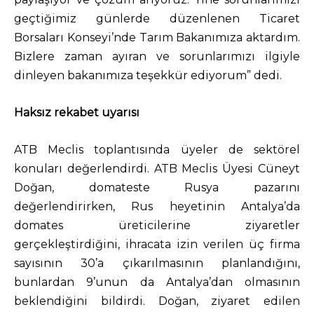
geçtiğimiz günlerde düzenlenen Ticaret
Borsaları Konseyi’nde Tarım Bakanımıza aktardım.
Bizlere zaman ayıran ve sorunlarımızı ilgiyle
dinleyen bakanımıza teşekkür ediyorum” dedi.
Haksız rekabet uyarısı
ATB Meclis toplantısında üyeler de sektörel
konuları değerlendirdi. ATB Meclis Üyesi Cüneyt
Doğan, domateste Rusya pazarını
değerlendirirken, Rus heyetinin Antalya’da
domates üreticilerine ziyaretler
gerçekleştirdiğini, ihracata izin verilen üç firma
sayısının 30’a çıkarılmasının planlandığını,
bunlardan 9’unun da Antalya’dan olmasının
beklendiğini bildirdi. Doğan, ziyaret edilen