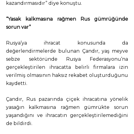
kazandırmasıdır” diye konuştu.
“Yasak kalkmasına rağmen Rus gümrüğünde
sorun var”
Rusya’ya ihracat konusunda da
değerlendirmelerde bulunan Çandır, yaş meyve
sebze sektöründe Rusya Federasyonu’na
gerçekleştirilen ihracatta belirli firmalara izin
verilmiş olmasının haksız rekabet oluşturduğunu
kaydetti.
Çandır, Rus pazarında çiçek ihracatına yönelik
yasağın kalkmasına rağmen gümrükte sorun
yaşandığını ve ihracatın gerçekleştirilemediğini
de bildirdi.