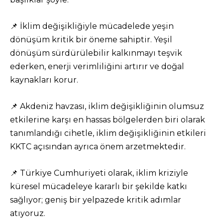
📌 İklim değişikliğiyle mücadelede yeşin
dönüşüm kritik bir öneme sahiptir. Yeşil
dönüşüm sürdürülebilir kalkınmayı teşvik
ederken, enerji verimliliğini artırır ve doğal
kaynakları korur.
📌 Akdeniz havzası, iklim değişikliğinin olumsuz
etkilerine karşı en hassas bölgelerden biri olarak
tanımlandığı cihetle, iklim değişikliğinin etkileri
KKTC açısından ayrıca önem arzetmektedir.
📌 Türkiye Cumhuriyeti olarak, iklim kriziyle
küresel mücadeleye kararlı bir şekilde katkı
sağlıyor; geniş bir yelpazede kritik adımlar
atıyoruz.