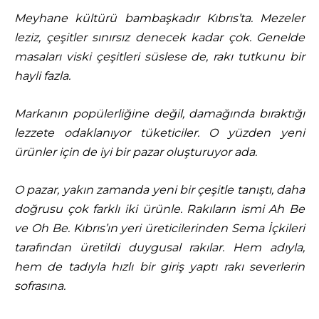
Meyhane kültürü bambaşkadır Kıbrıs’ta. Mezeler
leziz, çeşitler sınırsız denecek kadar çok. Genelde
masaları viski çeşitleri süslese de, rakı tutkunu bir
hayli fazla.
Markanın popülerliğine değil, damağında bıraktığı
lezzete odaklanıyor tüketiciler. O yüzden yeni
ürünler için de iyi bir pazar oluşturuyor ada.
O pazar, yakın zamanda yeni bir çeşitle tanıştı, daha
doğrusu çok farklı iki ürünle. Rakıların ismi Ah Be
ve Oh Be. Kıbrıs’ın yeri üreticilerinden Sema İçkileri
tarafından üretildi duygusal rakılar. Hem adıyla,
hem de tadıyla hızlı bir giriş yaptı rakı severlerin
sofrasına.