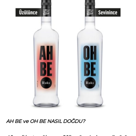
AH BE ve OH BE NASIL DOĞDU?