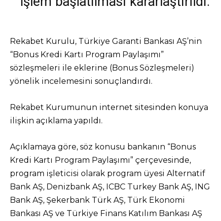
işlem başlatılması kararlaştırıldı.
Rekabet Kurulu, Türkiye Garanti Bankası AŞ’nin
“Bonus Kredi Kartı Program Paylaşımı”
sözleşmeleri ile eklerine (Bonus Sözleşmeleri)
yönelik incelemesini sonuçlandırdı.
Rekabet Kurumunun internet sitesinden konuya
ilişkin açıklama yapıldı.
Açıklamaya göre, söz konusu bankanın “Bonus
Kredi Kartı Program Paylaşımı” çerçevesinde,
program işleticisi olarak program üyesi Alternatif
Bank AŞ, Denizbank AŞ, ICBC Turkey Bank AŞ, ING
Bank AŞ, Şekerbank Türk AŞ, Türk Ekonomi
Bankası AŞ ve Türkiye Finans Katılım Bankası AŞ