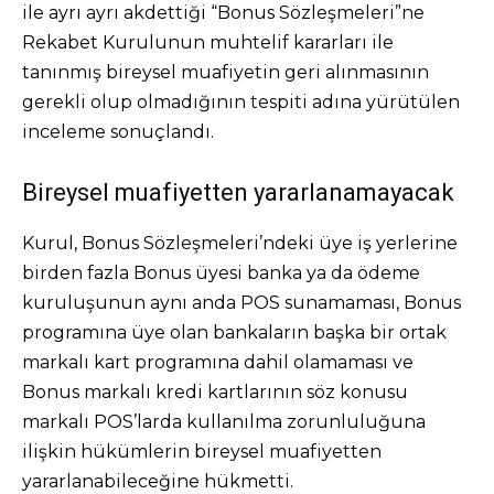
ile ayrı ayrı akdettiği “Bonus Sözleşmeleri”ne
Rekabet Kurulunun muhtelif kararları ile
tanınmış bireysel muafiyetin geri alınmasının
gerekli olup olmadığının tespiti adına yürütülen
inceleme sonuçlandı.
Bireysel muafiyetten yararlanamayacak
Kurul, Bonus Sözleşmeleri’ndeki üye iş yerlerine
birden fazla Bonus üyesi banka ya da ödeme
kuruluşunun aynı anda POS sunamaması, Bonus
programına üye olan bankaların başka bir ortak
markalı kart programına dahil olamaması ve
Bonus markalı kredi kartlarının söz konusu
markalı POS’larda kullanılma zorunluluğuna
ilişkin hükümlerin bireysel muafiyetten
yararlanabileceğine hükmetti.