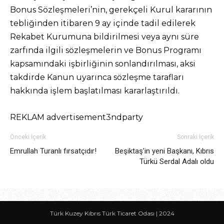
Bonus Sözleşmeleri’nin, gerekçeli Kurul kararının
tebliğinden itibaren 9 ay içinde tadil edilerek
Rekabet Kurumuna bildirilmesi veya aynı süre
zarfında ilgili sözleşmelerin ve Bonus Programı
kapsamındaki işbirliğinin sonlandırılması, aksi
takdirde Kanun uyarınca sözleşme tarafları
hakkında işlem başlatılması kararlaştırıldı.
REKLAM advertisement3ndparty
Önceki İçerik
Sonraki İçerik
Emrullah Turanlı fırsatçıdır!
Beşiktaş’in yeni Başkanı, Kıbrıs
Türkü Serdal Adalı oldu
Türk Kuzey Kıbrıs Türk Ticaret Odası | 2024