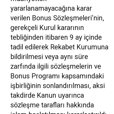
yararlanamayacağına karar
verilen Bonus Sözleşmeleri’nin,
gerekçeli Kurul kararının
tebliğinden itibaren 9 ay içinde
tadil edilerek Rekabet Kurumuna
bildirilmesi veya aynı süre
zarfında ilgili sözleşmelerin ve
Bonus Programı kapsamındaki
işbirliğinin sonlandırılması, aksi
takdirde Kanun uyarınca
sözleşme tarafları hakkında