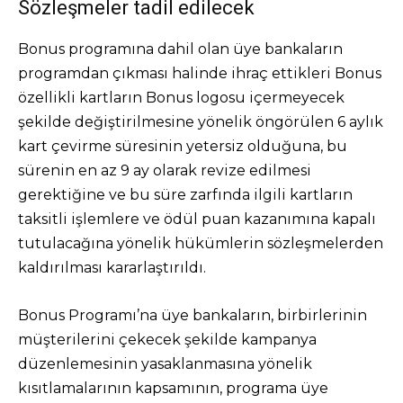
Sözleşmeler tadil edilecek
Bonus programına dahil olan üye bankaların
programdan çıkması halinde ihraç ettikleri Bonus
özellikli kartların Bonus logosu içermeyecek
şekilde değiştirilmesine yönelik öngörülen 6 aylık
kart çevirme süresinin yetersiz olduğuna, bu
sürenin en az 9 ay olarak revize edilmesi
gerektiğine ve bu süre zarfında ilgili kartların
taksitli işlemlere ve ödül puan kazanımına kapalı
tutulacağına yönelik hükümlerin sözleşmelerden
kaldırılması kararlaştırıldı.
Bonus Programı’na üye bankaların, birbirlerinin
müşterilerini çekecek şekilde kampanya
düzenlemesinin yasaklanmasına yönelik
kısıtlamalarının kapsamının, programa üye