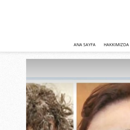
ANA SAYFA
HAKKIMIZDA