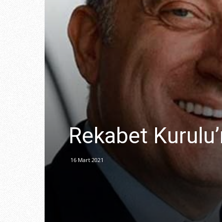
Rekabet Kurulu’
16 Mart 2021