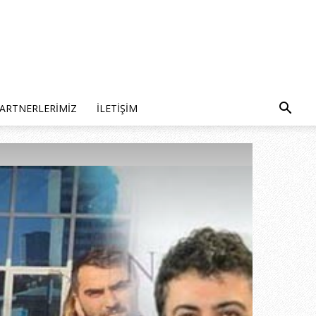
ARTNERLERIMIZ
İLETIŞIM