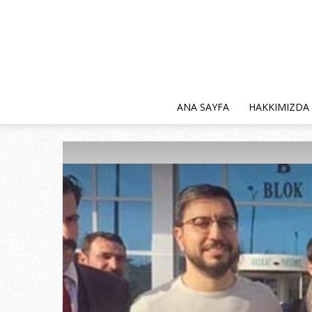
ANA SAYFA
HAKKIMIZDA