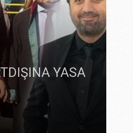
TDIŞINA YASA