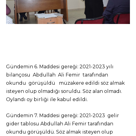
Gündemin 6. Maddesi gereği: 2021-2023 yılı
bilançosu Abdullah Ali Femir tarafından
okundu görüşüldü müzakere edildi söz almak
isteyen olup olmadığı soruldu. Söz alan olmadı.
Oylandı oy birliği ile kabul edildi.
Gündemin 7. Maddesi gereği: 2021-2023 gelir
gider tablosu Abdullah Ali Femir tarafından
okundu görüşüldü. Söz almak isteyen olup