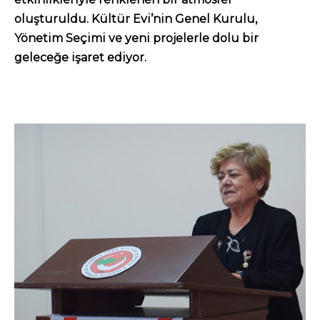
oluşturuldu. Kültür Evi’nin Genel Kurulu,
Yönetim Seçimi ve yeni projelerle dolu bir
geleceğe işaret ediyor.