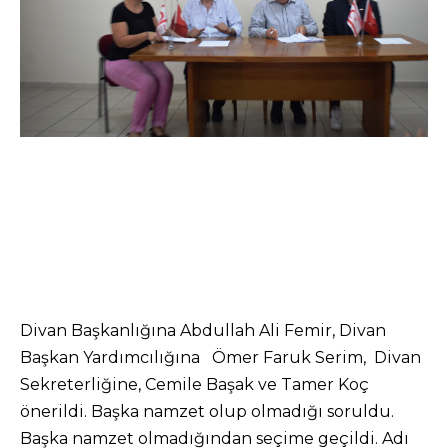
Divan Başkanlığına Abdullah Ali Femir, Divan
Başkan Yardımcılığına Ömer Faruk Serim, Divan
Sekreterliğine, Cemile Başak ve Tamer Koç
önerildi. Başka namzet olup olmadığı soruldu.
Başka namzet olmadığından seçime geçildi. Adı