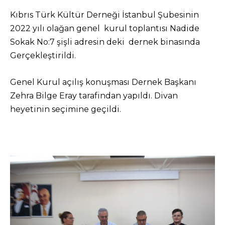
Kıbrıs Türk Kültür Derneği İstanbul Şubesinin
2022 yılı olağan genel kurul toplantısı Nadide
Sokak No:7 şişli adresin deki dernek binasında
Gerçekleştirildi.
Genel Kurul açılış konuşması Dernek Başkanı
Zehra Bilge Eray tarafindan yapıldı. Divan
heyetinin seçimine geçildi.