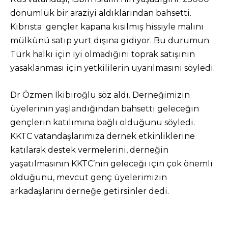
dönümlük bir araziyi aldıklarından bahsetti.
Kıbrısta gençler kapana kısılmış hissiyle malını
mülkünü satıp yurt dışına gidiyor. Bu durumun
Türk halkı için iyi olmadığını toprak satışının
yasaklanması için yetkililerin uyarılmasını söyledi.
Dr Özmen İkibiroğlu söz aldı. Derneğimizin
üyelerinin yaşlandığından bahsetti geleceğin
gençlerin katılımına bağlı olduğunu söyledi.
KKTC vatandaşlarımıza dernek etkinliklerine
katılarak destek vermelerini, derneğin
yaşatılmasının KKTC’nin geleceği için çok önemli
olduğunu, mevcut genç üyelerimizin
arkadaşlarını derneğe getirsinler dedi.