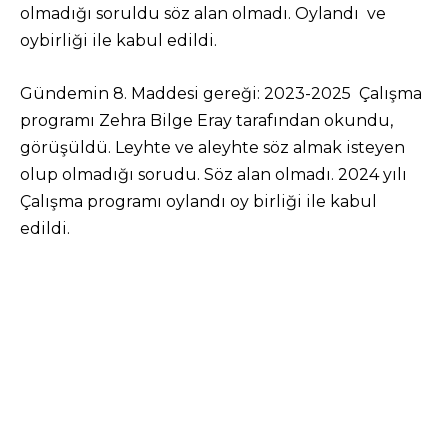
olmadığı soruldu söz alan olmadı. Oylandı ve
oybirliği ile kabul edildi.
Gündemin 8. Maddesi gereği: 2023-2025 Çalışma
programı Zehra Bilge Eray tarafından okundu,
görüşüldü. Leyhte ve aleyhte söz almak isteyen
olup olmadığı sorudu. Söz alan olmadı. 2024 yılı
Çalışma programı oylandı oy birliği ile kabul
edildi.