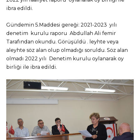
ibra edildi.
Gündemin 5.Maddesi gereği: 2021-2023 yılı
denetim kurulu raporu Abdullah Ali femir
Tarafından okundu. Görüşüldü . leyhte veya
aleyhte söz alan olup olmadığı soruldu. Söz alan
olmadı 2022 yılı Denetim kurulu oylanarak oy
birliği ile ibra edildi.