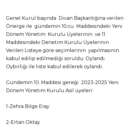
Genel Kurul başında Divan Başkanlığına verilen
Önerge ile gündemin 10.cu Maddesindeki Yeni
Dönem Yönetim Kurulu Üyelerinin ve 11.
Maddesindeki Denetim Kurulu Üyelerinin
Verilen Listeye göre seçimlerinin yapılmasının
kabul edilip edilmediği soruldu. Oylandı.
Oybirliği ile liste kabul edilerek oylandı.
Gündemin 10. Maddesi gereği 2023-2025 Yeni
Dönem Yönetim Kurulu Asil üyeleri:
1-Zehra Bilge Eray
2-Ertan Oktay