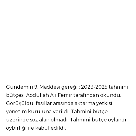
Gündemin 9. Maddesi gereği : 2023-2025 tahmini
bütçesi Abdullah Ali Femir tarafından okundu.
Görüşüldü fasıllar arasında aktarma yetkisi
yönetim kuruluna verildi. Tahmini bütçe
üzerinde söz alan olmadı. Tahmini bütçe oylandı
oybirliği ile kabul edildi.