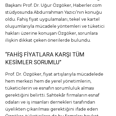
Başkanı Prof. Dr. Uğur Özgöker, Haberler.com
stüdyosunda Abdurrahman Yazıcı’nın konuğu
oldu. Fahiş fiyat uygulamaları, tekel ve kartel
oluşumlarıyla mücadele yöntemleri ve tüketici
hakları üzerine konuşan Özgöker, sorunlara
ilişkin dikkat çeken önerilerde bulundu.
“FAHİŞ FİYATLARA KARŞI TÜM
KESİMLER SORUMLU”
Prof. Dr. Özgöker, fiyat artışlarıyla mücadelede
hem merkezi hem de yerel yönetimlerin,
tüketicilerin ve esnafın sorumluluk alması
gerektiğini belirtti. Sahtekâr firmaların esnaf
odaları ve iş insanları dernekleri tarafından
üyelikten çıkarılması gerektiğini ifade eden