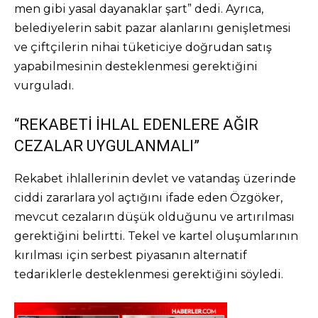
men gibi yasal dayanaklar şart” dedi. Ayrıca,
belediyelerin sabit pazar alanlarını genişletmesi
ve çiftçilerin nihai tüketiciye doğrudan satış
yapabilmesinin desteklenmesi gerektiğini
vurguladı.
“REKABETİ İHLAL EDENLERE AĞIR
CEZALAR UYGULANMALI”
Rekabet ihlallerinin devlet ve vatandaş üzerinde
ciddi zararlara yol açtığını ifade eden Özgöker,
mevcut cezaların düşük olduğunu ve artırılması
gerektiğini belirtti. Tekel ve kartel oluşumlarının
kırılması için serbest piyasanın alternatif
tedariklerle desteklenmesi gerektiğini söyledi.