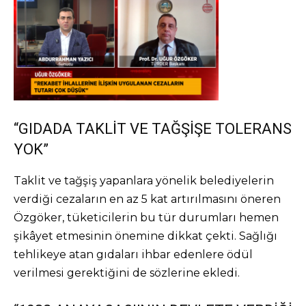
“GIDADA TAKLİT VE TAĞŞİŞE TOLERANS
YOK”
Taklit ve tağşiş yapanlara yönelik belediyelerin
verdiği cezaların en az 5 kat artırılmasını öneren
Özgöker, tüketicilerin bu tür durumları hemen
şikâyet etmesinin önemine dikkat çekti. Sağlığı
tehlikeye atan gıdaları ihbar edenlere ödül
verilmesi gerektiğini de sözlerine ekledi.