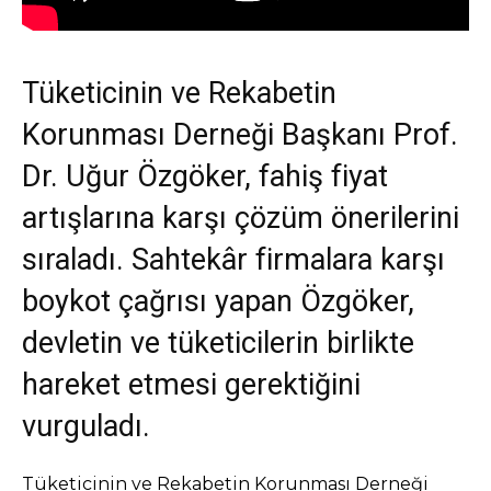
Tüketicinin ve Rekabetin
Korunması Derneği Başkanı Prof.
Dr. Uğur Özgöker, fahiş fiyat
artışlarına karşı çözüm önerilerini
sıraladı. Sahtekâr firmalara karşı
boykot çağrısı yapan Özgöker,
devletin ve tüketicilerin birlikte
hareket etmesi gerektiğini
vurguladı.
Tüketicinin ve Rekabetin Korunması Derneği