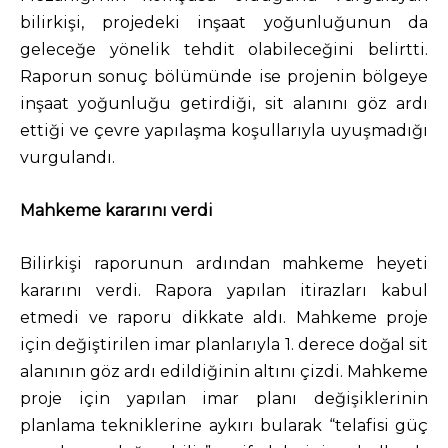
bilirkişi, projedeki inşaat yoğunluğunun da
geleceğe yönelik tehdit olabileceğini belirtti.
Raporun sonuç bölümünde ise projenin bölgeye
inşaat yoğunluğu getirdiği, sit alanını göz ardı
ettiği ve çevre yapılaşma koşullarıyla uyuşmadığı
vurgulandı.
Mahkeme kararını verdi
Bilirkişi raporunun ardından mahkeme heyeti
kararını verdi. Rapora yapılan itirazları kabul
etmedi ve raporu dikkate aldı. Mahkeme proje
için değiştirilen imar planlarıyla 1. derece doğal sit
alanının göz ardı edildiğinin altını çizdi. Mahkeme
proje için yapılan imar planı değişiklerinin
planlama tekniklerine aykırı bularak “telafisi güç