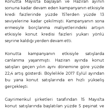
Konutta Mayıs’ta başlayan ve Haziran ayının
sonuna kadar devam eden kampanyanın etkisiyle
kredi faizlerinde yüzde 15’lerden yüzde 13
seviyelerine kadar çekilmişti. Kampanyanın sona
ermesiyle borçlanma maliyetlerindeki artışın
etkisiyle konut kredisi faizleri yukarı yönlü
seyrine kaldığı yerden devam etti.
Konutta kampanyanın etkisiyle satışlarda
canlanma yaşanmıştı. Haziran ayında konut
satışları geçen yılın aynı dönemine göre yüzde
22,4 artış gösterdi. Böylelikle 2017 Eylül ayından
bu yana konut satışlarında en hızlı yükseliş
gerçekleşti.
Gayrimenkul şirketleri tarafından 15 Mayıs’ta
konut satışlarında başlatılan yüzde 5 peşinat ve