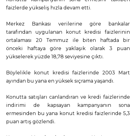
faizlerde yükseliş hızla devam etti.
Merkez Bankası verilerine göre bankalar
tarafından uygulanan konut kredisi faizlerinin
ortalaması 20 Temmuz ile biten haftada bir
önceki haftaya göre yaklaşık olarak 3 puan
yükselerek yüzde 18,78 seviyesine çıktı.
Böylelikle konut kredisi faizlerinde 2003 Mart
ayından bu yana en yüksek sıçrama yaşandı.
Konutta satışları canlandıran ve kredi faizlerinde
indirimi de kapsayan kampanyanın sona
ermesinden bu yana konut kredisi faizlerinde 5,3
puan artış gözlendi.