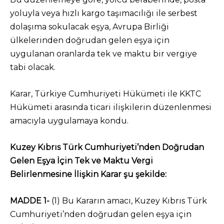
yoluyla veya hızlı kargo taşımacılığı ile serbest
dolaşıma sokulacak eşya, Avrupa Birliği
ülkelerinden doğrudan gelen eşya için
uygulanan oranlarda tek ve maktu bir vergiye
tabi olacak.
Karar, Türkiye Cumhuriyeti Hükümeti ile KKTC
Hükümeti arasında ticari ilişkilerin düzenlenmesi
amacıyla uygulamaya kondu.
Kuzey Kıbrıs Türk Cumhuriyeti’nden Doğrudan
Gelen Eşya İçin Tek ve Maktu Vergi
Belirlenmesine İlişkin Karar şu şekilde:
MADDE 1-
(1) Bu Kararın amacı, Kuzey Kıbrıs Türk
Cumhuriyeti’nden doğrudan gelen eşya için