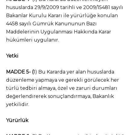
hususlarda 29/9/2009 tarihli ve 2009/15481 sayılı
Bakanlar Kurulu Kararı ile yürürlüğe konulan
4458 sayılı Gümrük Kanununun Bazı
Maddelerinin Uygulanması Hakkında Karar
hükümleri uygulanır.
Yetki
MADDE 5- (
1) Bu Kararda yer alan hususlarda
düzenleme yapmaya ve gerekli görülecek her
türlü tedbiri almaya, özel ve zaruri durumları
değerlendirerek sonuçlandırmaya, Bakanlık
yetkilidir.
Yürürlük