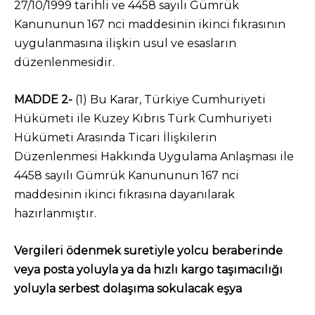
27/10/1999 tarihli ve 4458 sayılı Gümrük
Kanununun 167 nci maddesinin ikinci fıkrasının
uygulanmasına ilişkin usul ve esasların
düzenlenmesidir.
MADDE 2-
(1) Bu Karar, Türkiye Cumhuriyeti
Hükümeti ile Kuzey Kıbrıs Türk Cumhuriyeti
Hükümeti Arasında Ticari İlişkilerin
Düzenlenmesi Hakkında Uygulama Anlaşması ile
4458 sayılı Gümrük Kanununun 167 nci
maddesinin ikinci fıkrasına dayanılarak
hazırlanmıştır.
Vergileri ödenmek suretiyle yolcu beraberinde
veya posta yoluyla ya da hızlı kargo taşımacılığı
yoluyla serbest dolaşıma sokulacak eşya