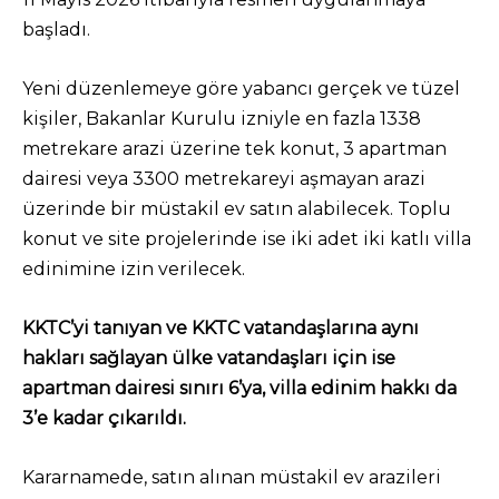
başladı.
Yeni düzenlemeye göre yabancı gerçek ve tüzel
kişiler, Bakanlar Kurulu izniyle en fazla 1338
metrekare arazi üzerine tek konut, 3 apartman
dairesi veya 3300 metrekareyi aşmayan arazi
üzerinde bir müstakil ev satın alabilecek. Toplu
konut ve site projelerinde ise iki adet iki katlı villa
edinimine izin verilecek.
KKTC’yi tanıyan ve KKTC vatandaşlarına aynı
hakları sağlayan ülke vatandaşları için ise
apartman dairesi sınırı 6’ya, villa edinim hakkı da
3’e kadar çıkarıldı.
Kararnamede, satın alınan müstakil ev arazileri