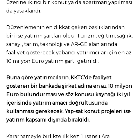
üzerine ikinci bir konut ya da apartman yapılması
da yasaklandı.
Düzenlemenin en dikkat çeken başlıklarından
biri ise yatırım şartları oldu. Turizm, eğitim, sağlık,
sanayi, tarım, teknoloji ve AR-GE alanlarında
faaliyet gösterecek yabancı yatırımcılar için en az
10 milyon Euro yatırım şartı getirildi.
Buna göre yatırımcıların, KKTC’de faaliyet
gösteren bir bankada şirket adına en az 10 milyon
Euro bulundurması ve söz konusu kaynağı iki yıl
içerisinde yatırım amacı doğrultusunda
kullanması gerekecek. Yap-sat konut projeleri ise
yatırım kapsamı dışında bırakıldı.
Kararnameyle birlikte ilk kez “Lisanslı Ara