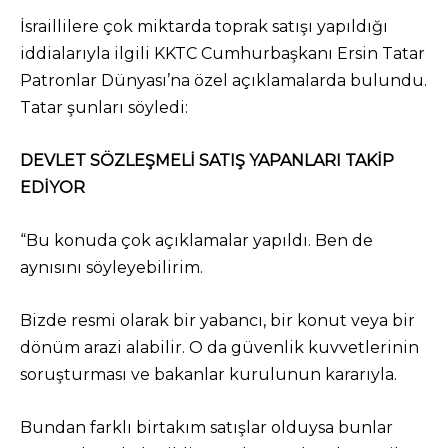
İsraillilere çok miktarda toprak satışı yapıldığı
iddialarıyla ilgili KKTC Cumhurbaşkanı Ersin Tatar
Patronlar Dünyası’na özel açıklamalarda bulundu.
Tatar şunları söyledi:
DEVLET SÖZLEŞMELİ SATIŞ YAPANLARI TAKİP
EDİYOR
“Bu konuda çok açıklamalar yapıldı. Ben de
aynısını söyleyebilirim.
Bizde resmi olarak bir yabancı, bir konut veya bir
dönüm arazi alabilir. O da güvenlik kuvvetlerinin
soruşturması ve bakanlar kurulunun kararıyla.
Bundan farklı birtakım satışlar olduysa bunlar