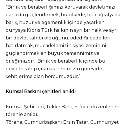
“Birlik ve beraberliğimizi koruyarak devletimizi
daha da güçlendirmek, bu ülkede, bu coğrafyada
barış, huzur ve egemenlik içinde yaşarken
dünyaya Kıbrıs Türk halkının ayrı bir halk ve ayrı
bir devlet sahibi olduğunu, ödediği bedelleri
hatırlatmak, mücadelemizin siyasi zeminini
güçlendirmek en büyük temennimiz ve
dileğimizdir. Birlik ve beraberlik içinde bu
devlete sahip çıkmak hepimizin görevidir,
şehitlerime olan borcumuzdur.”
Kumsal Baskını şehitleri anıldı
Kumsal Şehitleri, Tekke Bahçesi’nde düzenlenen
törenle anıldı.
Törene, Cumhurbaşkanı Ersin Tatar, Cumhuriyet