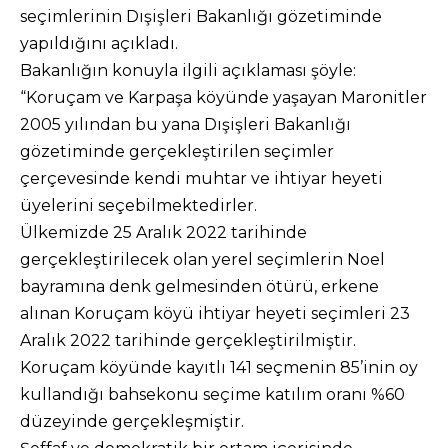
seçimlerinin Dışişleri Bakanlığı gözetiminde
yapıldığını açıkladı.
Bakanlığın konuyla ilgili açıklaması şöyle:
“Koruçam ve Karpaşa köyünde yaşayan Maronitler
2005 yılından bu yana Dışişleri Bakanlığı
gözetiminde gerçekleştirilen seçimler
çerçevesinde kendi muhtar ve ihtiyar heyeti
üyelerini seçebilmektedirler.
Ülkemizde 25 Aralık 2022 tarihinde
gerçekleştirilecek olan yerel seçimlerin Noel
bayramına denk gelmesinden ötürü, erkene
alınan Koruçam köyü ihtiyar heyeti seçimleri 23
Aralık 2022 tarihinde gerçekleştirilmiştir.
Koruçam köyünde kayıtlı 141 seçmenin 85’inin oy
kullandığı bahsekonu seçime katılım oranı %60
düzeyinde gerçekleşmiştir.