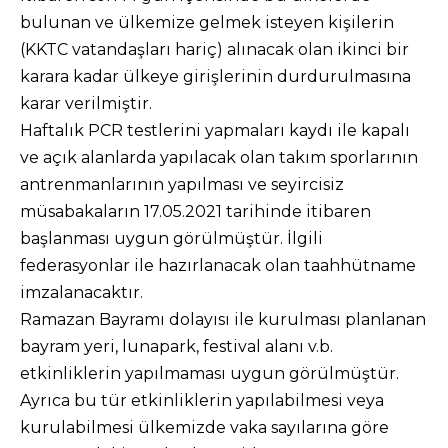
bulunan ve ülkemize gelmek isteyen kişilerin
(KKTC vatandaşları hariç) alınacak olan ikinci bir
karara kadar ülkeye girişlerinin durdurulmasına
karar verilmiştir.
Haftalık PCR testlerini yapmaları kaydı ile kapalı
ve açık alanlarda yapılacak olan takım sporlarının
antrenmanlarının yapılması ve seyircisiz
müsabakaların 17.05.2021 tarihinde itibaren
başlanması uygun görülmüştür. İlgili
federasyonlar ile hazırlanacak olan taahhütname
imzalanacaktır.
Ramazan Bayramı dolayısı ile kurulması planlanan
bayram yeri, lunapark, festival alanı v.b.
etkinliklerin yapılmaması uygun görülmüştür.
Ayrıca bu tür etkinliklerin yapılabilmesi veya
kurulabilmesi ülkemizde vaka sayılarına göre