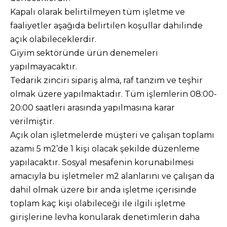
Kapalı olarak belirtilmeyen tüm işletme ve
faaliyetler aşağıda belirtilen koşullar dahilinde
açık olabileceklerdir.
Giyim sektöründe ürün denemeleri
yapılmayacaktır.
Tedarik zinciri sipariş alma, raf tanzim ve teşhir
olmak üzere yapılmaktadır. Tüm işlemlerin 08:00-
20:00 saatleri arasında yapılmasına karar
verilmiştir.
Açık olan işletmelerde müşteri ve çalışan toplamı
azami 5 m2’de 1 kişi olacak şekilde düzenleme
yapılacaktır. Sosyal mesafenin korunabilmesi
amacıyla bu işletmeler m2 alanlarını ve çalışan da
dahil olmak üzere bir anda işletme içerisinde
toplam kaç kişi olabileceği ile ilgili işletme
girişlerine levha konularak denetimlerin daha