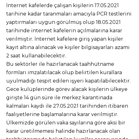
İnternet kafelerde çalışan kişilerin 17.05.2021
tarihine kadar taranmaları amacıyla PCR testlerini
yaptırmaları uygun görülmüş olup 18.05.2021
tarihinde internet kafelerin açılmalarına karar
verilmiştir. İnternet kafelere giriş yapan kişiler
kayıt altına alınacak ve kişiler bilgisayarları azami
2 saat kullanabilecektir.
Bu sektörler ile hazırlanacak taahhütname
formları imzalatılacak olup belirtilen kurallara
uyulmadığı tespit edilen işyeri kapatılabilecektir.
Gece kulüplerinde görev alacak kişilerin ülkeye
girişte 14 gün süre ile merkez karantinada
kalmaları kaydı ile 27.05.2021 tarihinden itibaren
faaliyetlerine başlamalarına karar verilmiştir.
Ülkemizde görülen vaka sayılarına göre aksi bir
karar üretilmemesi halinde hazırlanacak olan