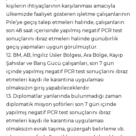
kişilerin ihtiyaçlarının karşılanması amacıyla
ülkemizde faaliyet gösteren işletme çalışanlarının
Pile’ye geçiş talep etmeleri halinde, çalışanların
son 48 saat içerisinde yapılmış negatif PCR test
sonuçlarını ibraz etmeleri halinde günübirlik
geçiş yapmaları uygun görülmüştür.
12. BM, AB, İngiliz Üsler Bölgesi, Ara Bölge, Kayıp
Şahıslar ve Barış Gücü çalışanları, son 7 gün
içinde yapılmış negatif PCR test sonuçlarını ibraz
etmeleri kaydı ile karantina uygulaması
olmaksızın giriş yapabileceklerdir.
13. Diplomatlar yanlarında bulunmadığı zaman
diplomatik misyon şoförleri son 7 gün içinde
yapılmış negatif PCR test sonuçlarını ibraz
etmeleri kaydı ile karantina uygulaması
olmaksızın evrak taşıma, güzergah belirleme vb.