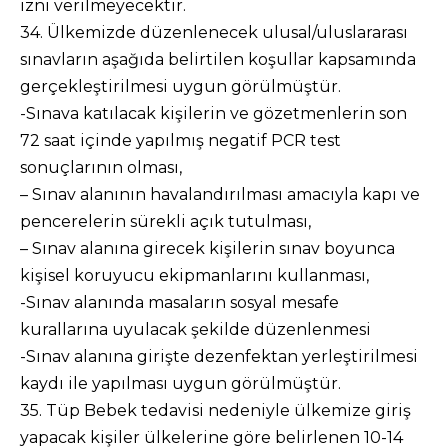
izni verilmeyecektir.
34. Ülkemizde düzenlenecek ulusal/uluslararası
sınavların aşağıda belirtilen koşullar kapsamında
gerçekleştirilmesi uygun görülmüştür.
-Sınava katılacak kişilerin ve gözetmenlerin son
72 saat içinde yapılmış negatif PCR test
sonuçlarının olması,
– Sınav alanının havalandırılması amacıyla kapı ve
pencerelerin sürekli açık tutulması,
– Sınav alanına girecek kişilerin sınav boyunca
kişisel koruyucu ekipmanlarını kullanması,
-Sınav alanında masaların sosyal mesafe
kurallarına uyulacak şekilde düzenlenmesi
-Sınav alanına girişte dezenfektan yerleştirilmesi
kaydı ile yapılması uygun görülmüştür.
35. Tüp Bebek tedavisi nedeniyle ülkemize giriş
yapacak kişiler ülkelerine göre belirlenen 10-14