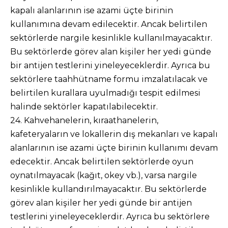
kapalı alanlarının ise azami üçte birinin
kullanımına devam edilecektir. Ancak belirtilen
sektörlerde nargile kesinlikle kullanılmayacaktır.
Bu sektörlerde görev alan kişiler her yedi günde
bir antijen testlerini yineleyeceklerdir. Ayrıca bu
sektörlere taahhütname formu imzalatılacak ve
belirtilen kurallara uyulmadığı tespit edilmesi
halinde sektörler kapatılabilecektir.
24. Kahvehanelerin, kıraathanelerin,
kafeteryaların ve lokallerin dış mekanları ve kapalı
alanlarının ise azami üçte birinin kullanımı devam
edecektir. Ancak belirtilen sektörlerde oyun
oynatılmayacak (kağıt, okey vb.), varsa nargile
kesinlikle kullandırılmayacaktır. Bu sektörlerde
görev alan kişiler her yedi günde bir antijen
testlerini yineleyeceklerdir. Ayrıca bu sektörlere