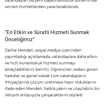
vatandaşları da yeni başkonsolosluk döneminde
verilen hizmetlerden yararlanabilecek.
“En Etkin ve Süratli Hizmeti Sunmak
Önceliğimiz”
Zalihe Mendeli, sosyal medya üzerinden
yayımladığı açıklamada, vatandaşlara daha etkin
ve hızlı konsolosluk hizmeti sunmayı
amaçladıklarını belirtti. Öğrenciler, tedavi gören
hastalar ve genel olarak tüm vatandaşların
ihtiyaçlarına çözüm üretmeye hazır olduklarını
ifade eden Mendeli, halkla yakın ve ulaşılabilir bir
iletişim anlayışıyla çalışacaklarını söyledi.