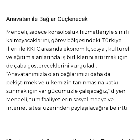
Anavatan ile Bağlar Güçlenecek
Mendeli, sadece konsolosluk hizmetleriyle sınırlı
kalmayacaklarını, görev bölgesindeki Türkiye
illeri ile KKTC arasında ekonomik, sosyal, kültürel
ve eğitim alanlarında iş birliklerini artırmak için
de çaba göstereceklerini vurguladı.
“Anavatanımızla olan bağlarımızı daha da
pekiştirmek ve ülkemizin tanınmasına katkı
sunmak için var gücümüzle çalışacağız,” diyen
Mendeli, tüm faaliyetlerin sosyal medya ve
internet sitesi üzerinden paylaşılacağını belirtti.