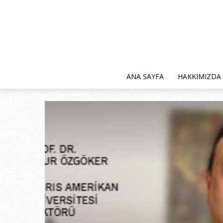
ANA SAYFA
HAKKIMIZDA