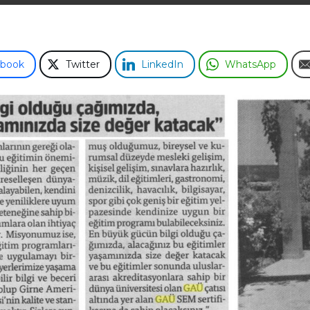
ebook
Twitter
LinkedIn
WhatsApp